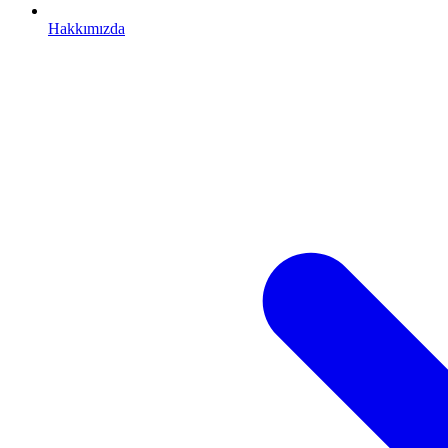
Hakkımızda