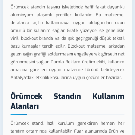
Örümcek standın taşıyıcı iskeletinde hafif fakat dayanıklı
alüminyum alaşımlı profiller kullanılır. Bu malzeme,
defalarca açılıp katlanmaya uygun olduğundan uzun
ömürlü bir kullanım sağlar. Grafik yüzeyde ise genellikle
vinil, blockout branda ya da ışık geçirgenliği düşük tekstil
bazlı kumaşlar tercih edilir. Blockout malzeme, arkadan
gelen ışığın grafiği soldurmasını engelleyerek görselin net
görünmesini sağlar. Damla Reklam üretim ekibi, kullanım
amacına göre en uygun malzeme türünü belirleyerek
Antalya'daki etkinlik koşullarına uygun çözümler hazırlar.
Örümcek Standın Kullanım
Alanları
Örümcek stand, hızlı kurulum gerektiren hemen her
tanıtım ortamında kullanılabilir. Fuar alanlarında ürün ve