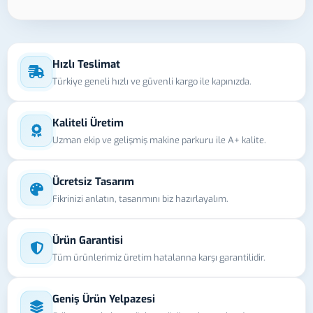
Hızlı Teslimat
Türkiye geneli hızlı ve güvenli kargo ile kapınızda.
Kaliteli Üretim
Uzman ekip ve gelişmiş makine parkuru ile A+ kalite.
Ücretsiz Tasarım
Fikrinizi anlatın, tasarımını biz hazırlayalım.
Ürün Garantisi
Tüm ürünlerimiz üretim hatalarına karşı garantilidir.
Geniş Ürün Yelpazesi