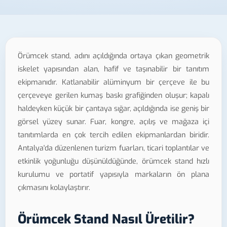
Örümcek stand, adını açıldığında ortaya çıkan geometrik
iskelet yapısından alan, hafif ve taşınabilir bir tanıtım
ekipmanıdır. Katlanabilir alüminyum bir çerçeve ile bu
çerçeveye gerilen kumaş baskı grafiğinden oluşur; kapalı
haldeyken küçük bir çantaya sığar, açıldığında ise geniş bir
görsel yüzey sunar. Fuar, kongre, açılış ve mağaza içi
tanıtımlarda en çok tercih edilen ekipmanlardan biridir.
Antalya'da düzenlenen turizm fuarları, ticari toplantılar ve
etkinlik yoğunluğu düşünüldüğünde, örümcek stand hızlı
kurulumu ve portatif yapısıyla markaların ön plana
çıkmasını kolaylaştırır.
Örümcek Stand Nasıl Üretilir?