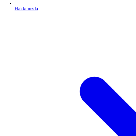
Hakkımızda