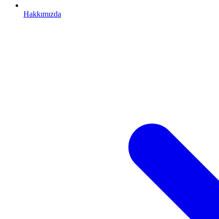
Hakkımızda