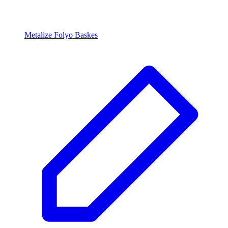
Metalize Folyo Baskes