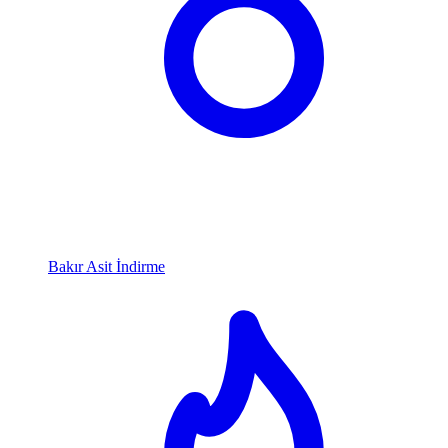
Bakır Asit İndirme