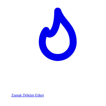
Zamak Döküm Etiket