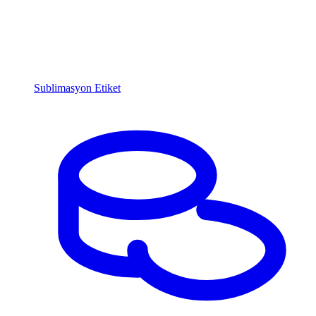
Sublimasyon Etiket