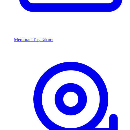
Membran Tuş Takımı