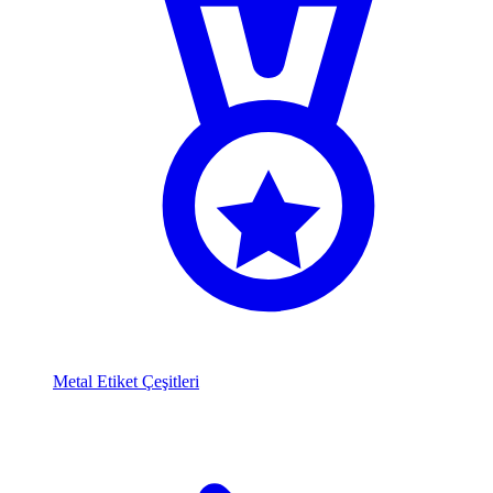
Metal Etiket Çeşitleri