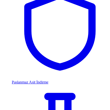
Paslanmaz Asit İndirme