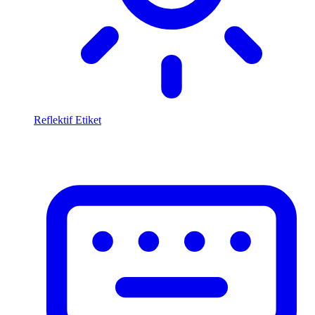
Reflektif Etiket