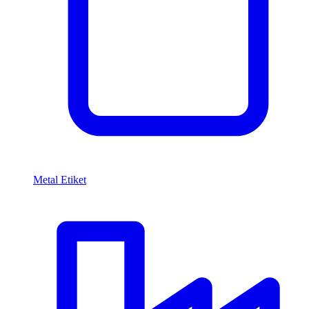
Metal Etiket