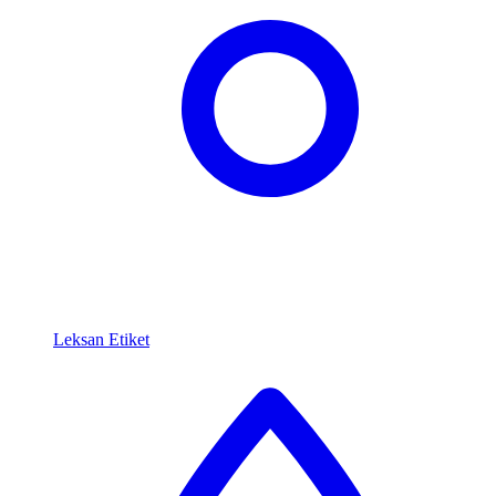
Leksan Etiket