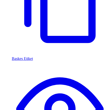
Baskes Etiket