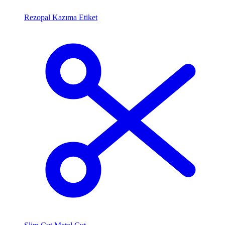
Rezopal Kazıma Etiket