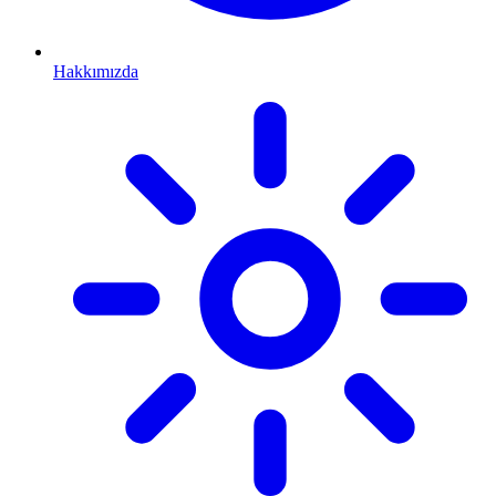
Hakkımızda