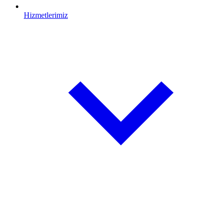
Hizmetlerimiz