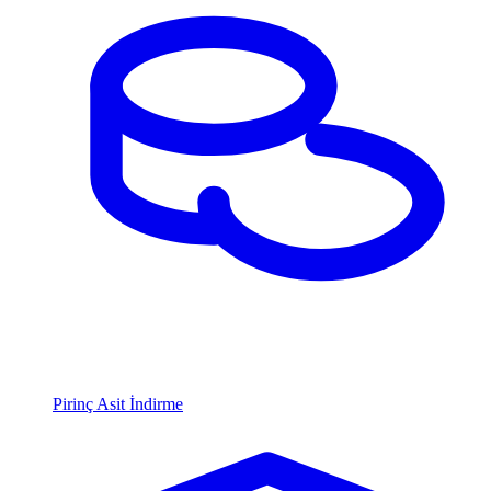
Pirinç Asit İndirme