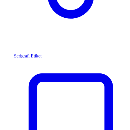
Serigrafi Etiket