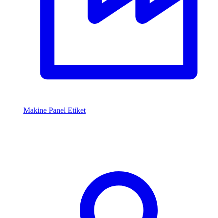
Makine Panel Etiket