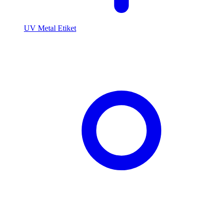
UV Metal Etiket