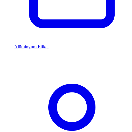
Alüminyum Etiket