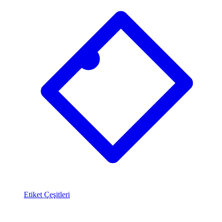
Etiket Çeşitleri