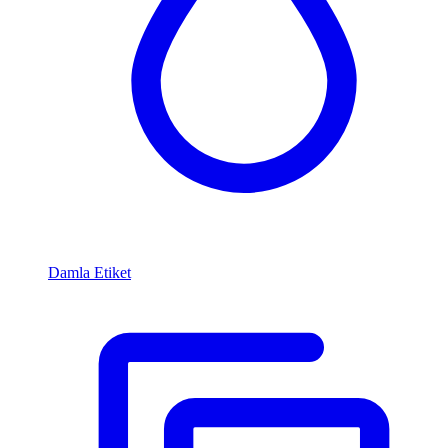
Damla Etiket