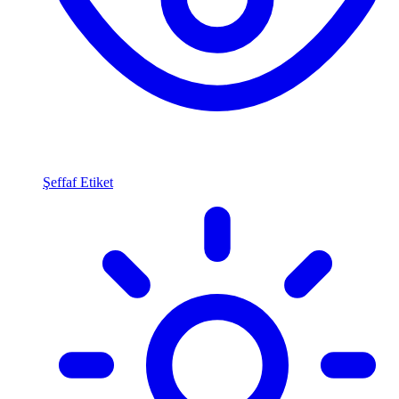
Şeffaf Etiket