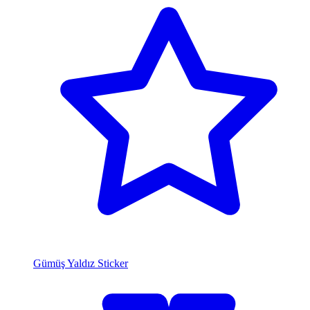
Gümüş Yaldız Sticker