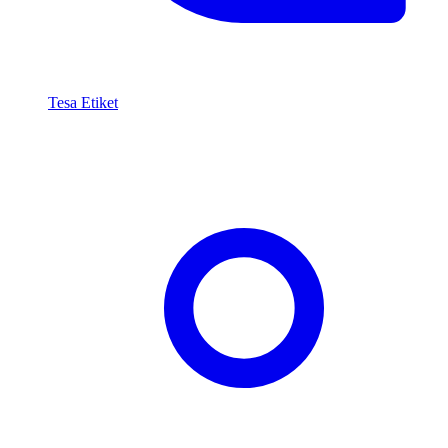
Tesa Etiket