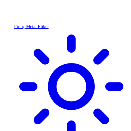
Pirinç Metal Etiket