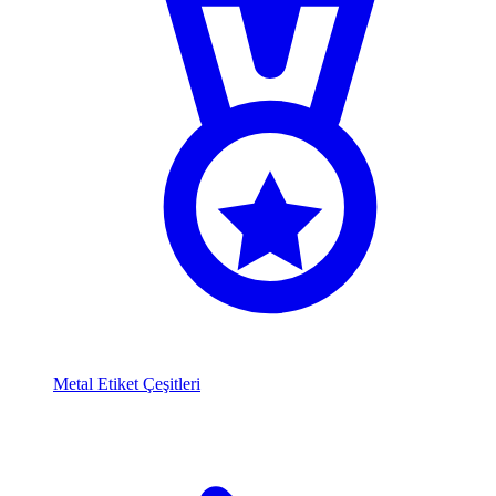
Metal Etiket Çeşitleri