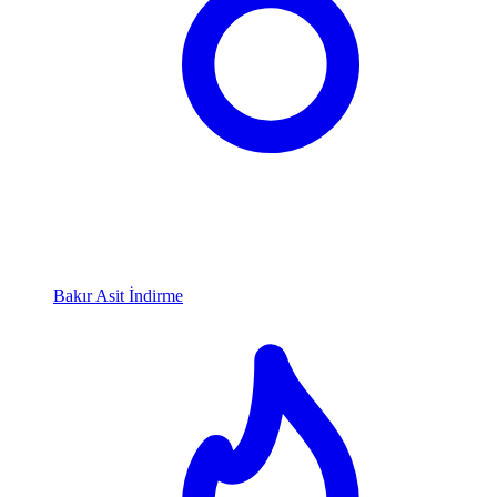
Bakır Asit İndirme