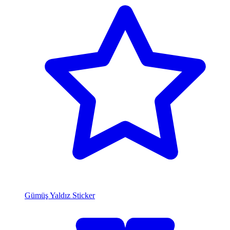
Gümüş Yaldız Sticker