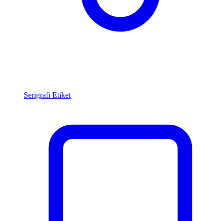
Serigrafi Etiket