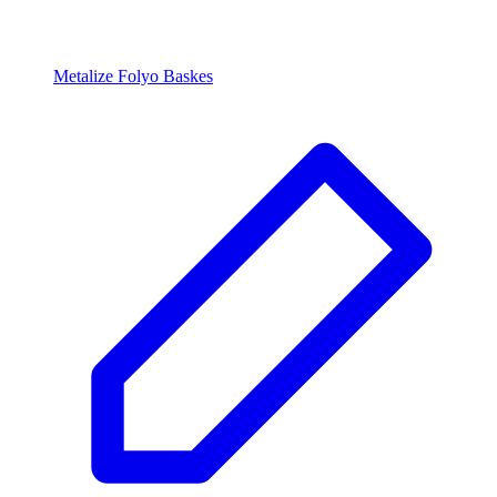
Metalize Folyo Baskes