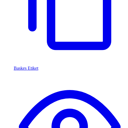
Baskes Etiket