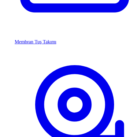
Membran Tuş Takımı