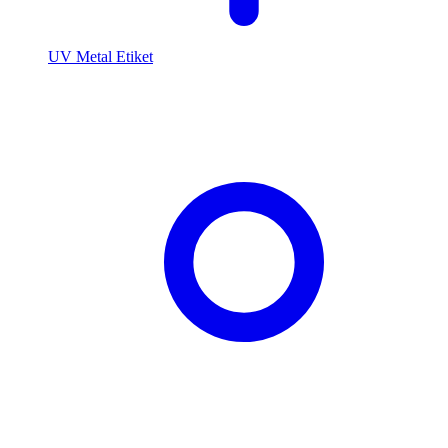
UV Metal Etiket