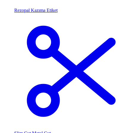
Rezopal Kazıma Etiket