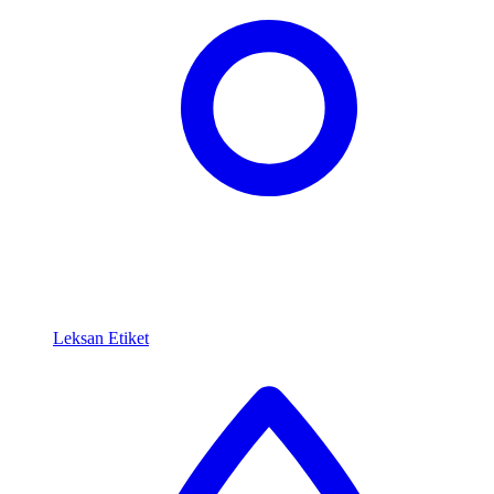
Leksan Etiket