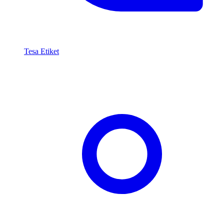
Tesa Etiket