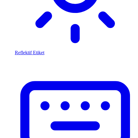
Reflektif Etiket