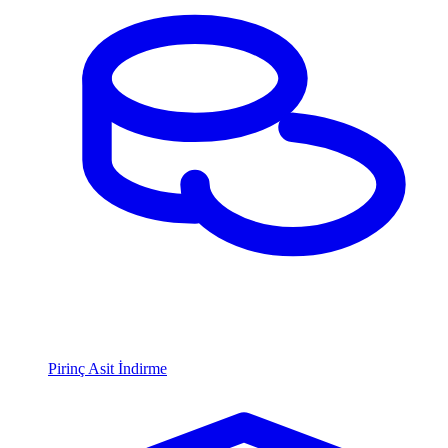
Pirinç Asit İndirme