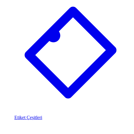
Etiket Çeşitleri