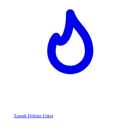
Zamak Döküm Etiket