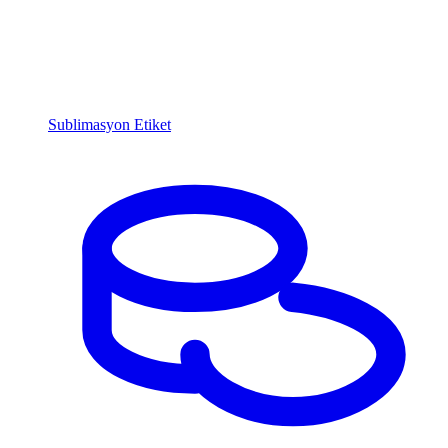
Sublimasyon Etiket