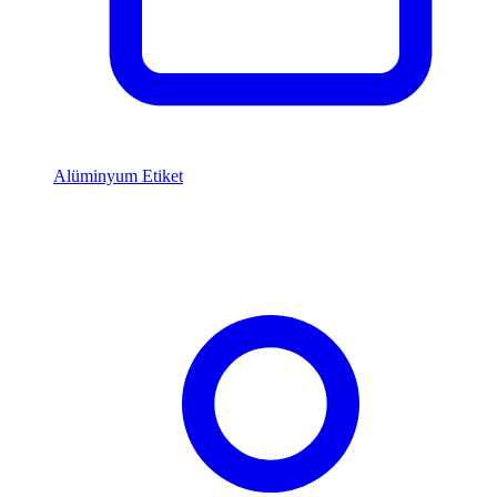
Alüminyum Etiket