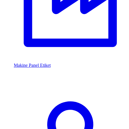
Makine Panel Etiket