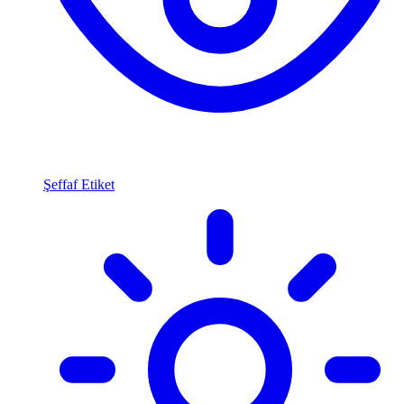
Şeffaf Etiket