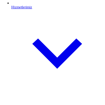
Hizmetlerimiz