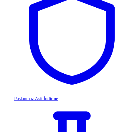
Paslanmaz Asit İndirme