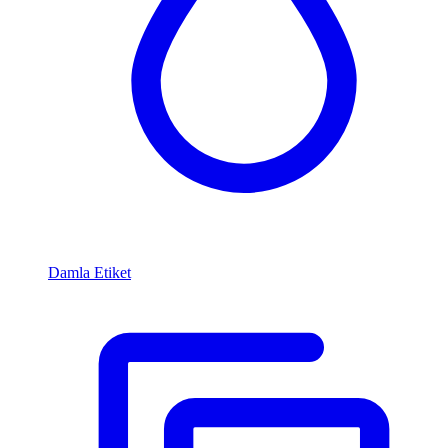
Damla Etiket