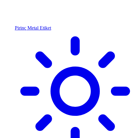
Pirinç Metal Etiket