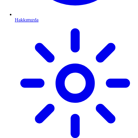
Hakkımızda