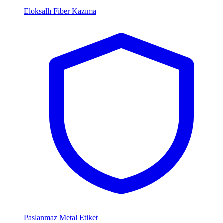
Eloksallı Fiber Kazıma
Paslanmaz Metal Etiket