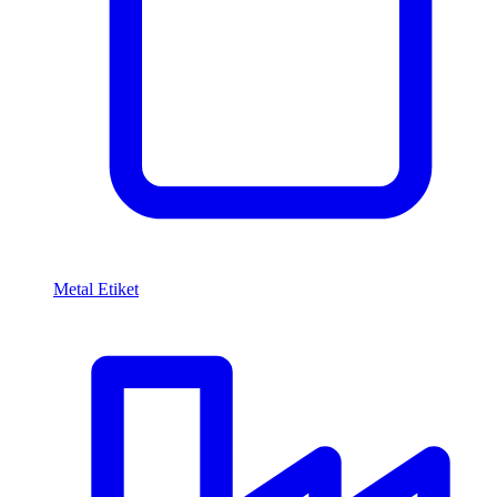
Metal Etiket