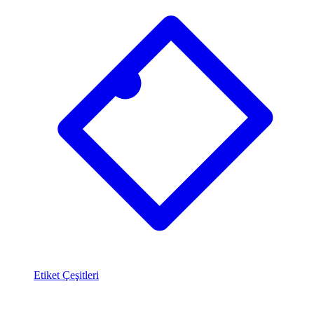
Etiket Çeşitleri