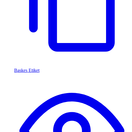
Baskes Etiket