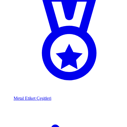
Metal Etiket Çeşitleri