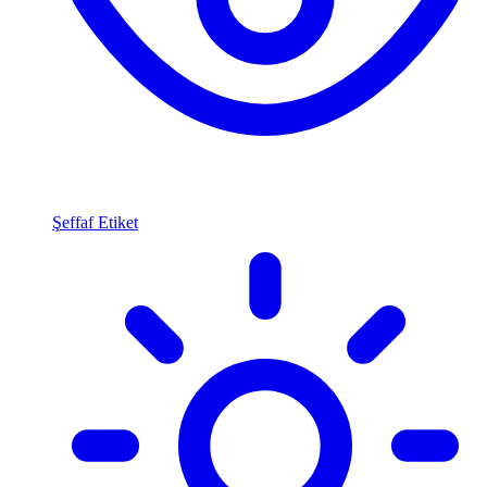
Şeffaf Etiket