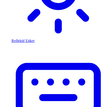
Reflektif Etiket