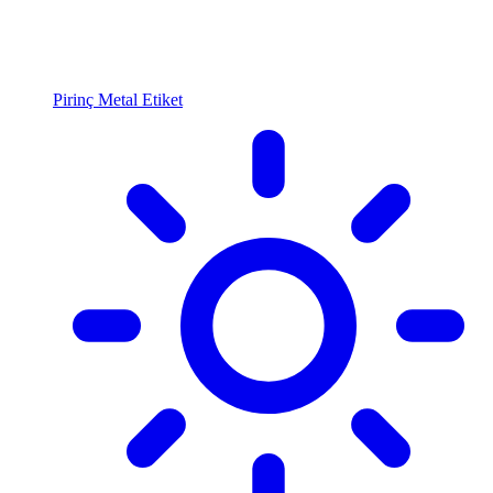
Pirinç Metal Etiket