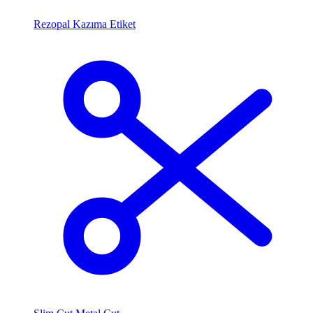
Rezopal Kazıma Etiket