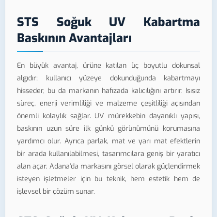
STS Soğuk UV Kabartma
Baskının Avantajları
En büyük avantaj, ürüne katılan üç boyutlu dokunsal
algıdır; kullanıcı yüzeye dokunduğunda kabartmayı
hisseder, bu da markanın hafızada kalıcılığını artırır. Isısız
süreç, enerji verimliliği ve malzeme çeşitliliği açısından
önemli kolaylık sağlar. UV mürekkebin dayanıklı yapısı,
baskının uzun süre ilk günkü görünümünü korumasına
yardımcı olur. Ayrıca parlak, mat ve yarı mat efektlerin
bir arada kullanılabilmesi, tasarımcılara geniş bir yaratıcı
alan açar. Adana'da markasını görsel olarak güçlendirmek
isteyen işletmeler için bu teknik, hem estetik hem de
işlevsel bir çözüm sunar.