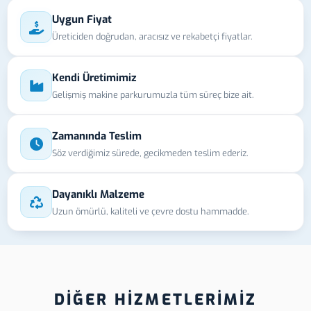
Uygun Fiyat
Üreticiden doğrudan, aracısız ve rekabetçi fiyatlar.
Kendi Üretimimiz
Gelişmiş makine parkurumuzla tüm süreç bize ait.
Zamanında Teslim
Söz verdiğimiz sürede, gecikmeden teslim ederiz.
Dayanıklı Malzeme
Uzun ömürlü, kaliteli ve çevre dostu hammadde.
DİĞER HİZMETLERİMİZ