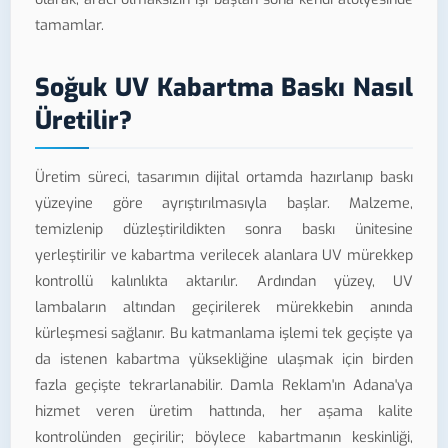
tamamlar.
Soğuk UV Kabartma Baskı Nasıl
Üretilir?
Üretim süreci, tasarımın dijital ortamda hazırlanıp baskı
yüzeyine göre ayrıştırılmasıyla başlar. Malzeme,
temizlenip düzleştirildikten sonra baskı ünitesine
yerleştirilir ve kabartma verilecek alanlara UV mürekkep
kontrollü kalınlıkta aktarılır. Ardından yüzey, UV
lambaların altından geçirilerek mürekkebin anında
kürleşmesi sağlanır. Bu katmanlama işlemi tek geçişte ya
da istenen kabartma yüksekliğine ulaşmak için birden
fazla geçişte tekrarlanabilir. Damla Reklam'ın Adana'ya
hizmet veren üretim hattında, her aşama kalite
kontrolünden geçirilir; böylece kabartmanın keskinliği,