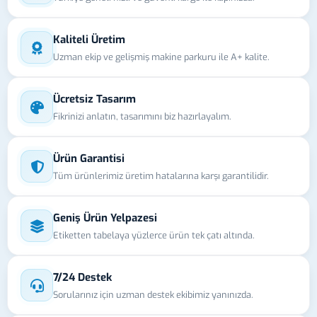
Kaliteli Üretim
Uzman ekip ve gelişmiş makine parkuru ile A+ kalite.
Ücretsiz Tasarım
Fikrinizi anlatın, tasarımını biz hazırlayalım.
Ürün Garantisi
Tüm ürünlerimiz üretim hatalarına karşı garantilidir.
Geniş Ürün Yelpazesi
Etiketten tabelaya yüzlerce ürün tek çatı altında.
7/24 Destek
Sorularınız için uzman destek ekibimiz yanınızda.