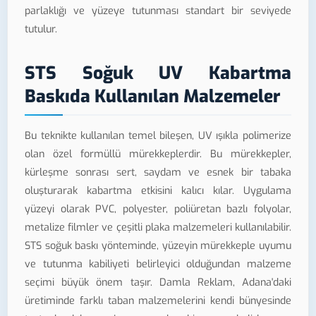
parlaklığı ve yüzeye tutunması standart bir seviyede
tutulur.
STS Soğuk UV Kabartma
Baskıda Kullanılan Malzemeler
Bu teknikte kullanılan temel bileşen, UV ışıkla polimerize
olan özel formüllü mürekkeplerdir. Bu mürekkepler,
kürleşme sonrası sert, saydam ve esnek bir tabaka
oluşturarak kabartma etkisini kalıcı kılar. Uygulama
yüzeyi olarak PVC, polyester, poliüretan bazlı folyolar,
metalize filmler ve çeşitli plaka malzemeleri kullanılabilir.
STS soğuk baskı yönteminde, yüzeyin mürekkeple uyumu
ve tutunma kabiliyeti belirleyici olduğundan malzeme
seçimi büyük önem taşır. Damla Reklam, Adana'daki
üretiminde farklı taban malzemelerini kendi bünyesinde