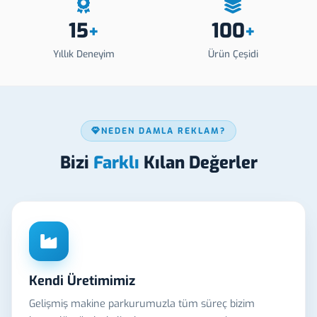
15
100
+
+
Yıllık Deneyim
Ürün Çeşidi
NEDEN DAMLA REKLAM?
Bizi
Farklı
Kılan Değerler
Kendi Üretimimiz
Gelişmiş makine parkurumuzla tüm süreç bizim