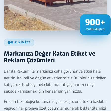
900
+
Mutlu Müşteri
BIZ KIMIZ?
Markanıza Değer Katan Etiket ve
Reklam Çözümleri
Damla Reklam ile markanızı daha görünür ve etkili hale
getirin. Kaliteli ve özgün etiketlerimizle ürünlerinize değer
katıyoruz. Profesyonel ekibimiz, ihtiyaçlarınızı en iyi
şekilde karşılamak için her zaman yanınızda.
En son teknolojiyi kullanarak yüksek çözünürlüklü baskılar
yapıyor, her projeye özel çözümler sunarak beklentilerinizi