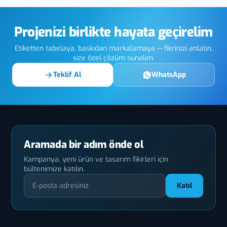
Projenizi birlikte hayata geçirelim
Etiketten tabelaya, baskıdan markalamaya — fikrinizi anlatın,
size özel çözüm sunalım.
Teklif Al
WhatsApp
Aramada bir adım önde ol
Kampanya, yeni ürün ve tasarım fikirleri için
bültenimize katılın.
Katıl