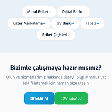
Metal Etiket
Dijital Baskı
Lazer Markalama
UV Baskı
Tabela
Etiket Çeşitleri
Bizimle çalışmaya hazır mısınız?
Ürün ve hizmetlerimiz hakkında detaylı bilgi almak, fiyat
teklifi istemek için hemen bize ulaşın.
Teklif Al
WhatsApp