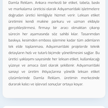
Damla Reklam, Ankara merkezli bir etiket, tabela, baskı
ve markalama üreticisi olarak Adıyaman'daki işletmelere
doğrudan üretici kimliğiyle hizmet verir. Leksan etiket
üretimini kendi makine parkuru ve uzman ekibiyle
gerçekleştirmesi, firmayı bir aracı olmaktan çıkarıp
sürecin her aşamasında söz sahibi kılar. Tasarımdan
baskıya, kesimden emboss işlemine kadar tüm adımların
tek elde toplanması, Adıyaman'daki projelerde teknik
detayların hızlı ve tutarlı biçimde yönetilmesini sağlar. Bu
üretici yaklaşımı sayesinde her leksan etiket, kullanılacağı
yüzeye ve amaca özel olarak şekillenir. Adıyaman'daki
sanayi ve üretim ihtiyaçlarına yönelik leksan etiket
çözümlerinde Damla Reklam, üretimin merkezinde
durarak kalıcı ve işlevsel sonuçlar ortaya koyar.