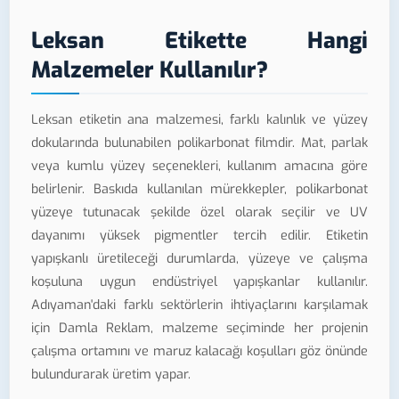
Leksan Etikette Hangi
Malzemeler Kullanılır?
Leksan etiketin ana malzemesi, farklı kalınlık ve yüzey
dokularında bulunabilen polikarbonat filmdir. Mat, parlak
veya kumlu yüzey seçenekleri, kullanım amacına göre
belirlenir. Baskıda kullanılan mürekkepler, polikarbonat
yüzeye tutunacak şekilde özel olarak seçilir ve UV
dayanımı yüksek pigmentler tercih edilir. Etiketin
yapışkanlı üretileceği durumlarda, yüzeye ve çalışma
koşuluna uygun endüstriyel yapışkanlar kullanılır.
Adıyaman'daki farklı sektörlerin ihtiyaçlarını karşılamak
için Damla Reklam, malzeme seçiminde her projenin
çalışma ortamını ve maruz kalacağı koşulları göz önünde
bulundurarak üretim yapar.