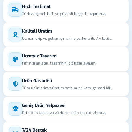
Hızlı Teslimat
Türkiye geneli hızlı ve güvenli kargo ile kapınızda.
Kaliteli Üretim
Uzman ekip ve gelişmiş makine parkuru ile A+ kalite.
Ücretsiz Tasarım
Fikrinizi anlatın, tasarımını biz hazırlayalım.
Ürün Garantisi
Tüm ürünlerimiz üretim hatalarına karşı garantilidir.
Geniş Ürün Yelpazesi
Etiketten tabelaya yüzlerce ürün tek çatı altında.
7/24 Destek