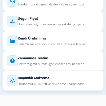
Sorularınız için uzman destek ekibimiz yanınızda.
Uygun Fiyat
Üreticiden doğrudan, aracısız ve rekabetçi fiyatlar.
Kendi Üretimimiz
Gelişmiş makine parkurumuzla tüm süreç bize ait.
Zamanında Teslim
Söz verdiğimiz sürede, gecikmeden teslim ederiz.
Dayanıklı Malzeme
Uzun ömürlü, kaliteli ve çevre dostu hammadde.