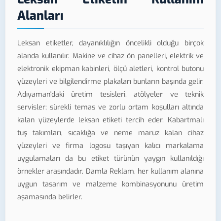
Alanları
Leksan etiketler, dayanıklılığın öncelikli olduğu birçok
alanda kullanılır. Makine ve cihaz ön panelleri, elektrik ve
elektronik ekipman kabinleri, ölçü aletleri, kontrol butonu
yüzeyleri ve bilgilendirme plakaları bunların başında gelir.
Adıyaman'daki üretim tesisleri, atölyeler ve teknik
servisler; sürekli temas ve zorlu ortam koşulları altında
kalan yüzeylerde leksan etiketi tercih eder. Kabartmalı
tuş takımları, sıcaklığa ve neme maruz kalan cihaz
yüzeyleri ve firma logosu taşıyan kalıcı markalama
uygulamaları da bu etiket türünün yaygın kullanıldığı
örnekler arasındadır. Damla Reklam, her kullanım alanına
uygun tasarım ve malzeme kombinasyonunu üretim
aşamasında belirler.