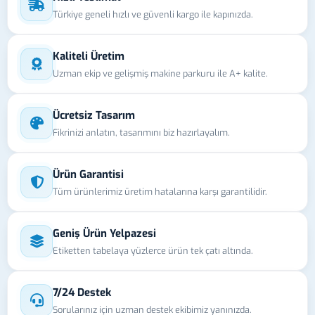
Türkiye geneli hızlı ve güvenli kargo ile kapınızda.
Kaliteli Üretim
Uzman ekip ve gelişmiş makine parkuru ile A+ kalite.
Ücretsiz Tasarım
Fikrinizi anlatın, tasarımını biz hazırlayalım.
Ürün Garantisi
Tüm ürünlerimiz üretim hatalarına karşı garantilidir.
Geniş Ürün Yelpazesi
Etiketten tabelaya yüzlerce ürün tek çatı altında.
7/24 Destek
Sorularınız için uzman destek ekibimiz yanınızda.