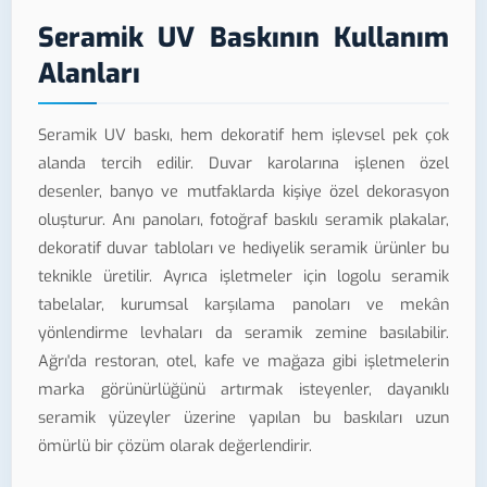
Seramik UV Baskının Kullanım
Alanları
Seramik UV baskı, hem dekoratif hem işlevsel pek çok
alanda tercih edilir. Duvar karolarına işlenen özel
desenler, banyo ve mutfaklarda kişiye özel dekorasyon
oluşturur. Anı panoları, fotoğraf baskılı seramik plakalar,
dekoratif duvar tabloları ve hediyelik seramik ürünler bu
teknikle üretilir. Ayrıca işletmeler için logolu seramik
tabelalar, kurumsal karşılama panoları ve mekân
yönlendirme levhaları da seramik zemine basılabilir.
Ağrı'da restoran, otel, kafe ve mağaza gibi işletmelerin
marka görünürlüğünü artırmak isteyenler, dayanıklı
seramik yüzeyler üzerine yapılan bu baskıları uzun
ömürlü bir çözüm olarak değerlendirir.