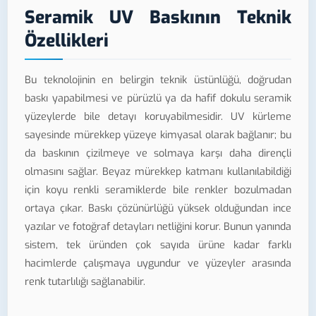
Seramik UV Baskının Teknik
Özellikleri
Bu teknolojinin en belirgin teknik üstünlüğü, doğrudan
baskı yapabilmesi ve pürüzlü ya da hafif dokulu seramik
yüzeylerde bile detayı koruyabilmesidir. UV kürleme
sayesinde mürekkep yüzeye kimyasal olarak bağlanır; bu
da baskının çizilmeye ve solmaya karşı daha dirençli
olmasını sağlar. Beyaz mürekkep katmanı kullanılabildiği
için koyu renkli seramiklerde bile renkler bozulmadan
ortaya çıkar. Baskı çözünürlüğü yüksek olduğundan ince
yazılar ve fotoğraf detayları netliğini korur. Bunun yanında
sistem, tek üründen çok sayıda ürüne kadar farklı
hacimlerde çalışmaya uygundur ve yüzeyler arasında
renk tutarlılığı sağlanabilir.