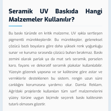
Seramik UV Baskıda Hangi
Malzemeler Kullanılır?
Bu baskı türünde en kritik malzeme, UV ışıkla sertleşen
pigmentli mürekkeplerdir. Bu mürekkepler, geleneksel
çözücü bazlı boyalara göre daha yüksek renk yoğunluğu
sunar ve kuruma sırasında çözücü buharı bırakmaz. Baskı
zemini olarak parlak ya da mat sırlı seramik, porselen
karo, fayans ve dekoratif seramik plakalar kullanılabilir.
Yüzeyin gözenek yapısına ve sır kalitesine göre astar ve
verniklerle desteklenen bu sistem, rengin uzun süre
canlılığını korumasına yardımcı olur. Damla Reklam,
Ağrı'daki projelerde kullanılan tüm sarf malzemelerini
yüzey türüne uygun biçimde seçerek baskı kalitesinin
tutarlı olmasını gözetir.