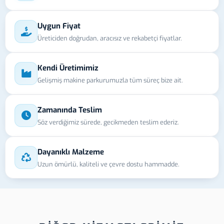
Uygun Fiyat
Üreticiden doğrudan, aracısız ve rekabetçi fiyatlar.
Kendi Üretimimiz
Gelişmiş makine parkurumuzla tüm süreç bize ait.
Zamanında Teslim
Söz verdiğimiz sürede, gecikmeden teslim ederiz.
Dayanıklı Malzeme
Uzun ömürlü, kaliteli ve çevre dostu hammadde.