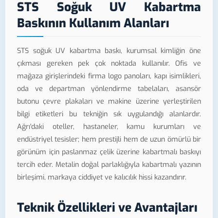
STS Soğuk UV Kabartma
Baskının Kullanım Alanları
STS soğuk UV kabartma baskı, kurumsal kimliğin öne
çıkması gereken pek çok noktada kullanılır. Ofis ve
mağaza girişlerindeki firma logo panoları, kapı isimlikleri,
oda ve departman yönlendirme tabelaları, asansör
butonu çevre plakaları ve makine üzerine yerleştirilen
bilgi etiketleri bu tekniğin sık uygulandığı alanlardır.
Ağrı'daki oteller, hastaneler, kamu kurumları ve
endüstriyel tesisler; hem prestijli hem de uzun ömürlü bir
görünüm için paslanmaz çelik üzerine kabartmalı baskıyı
tercih eder. Metalin doğal parlaklığıyla kabartmalı yazının
birleşimi, markaya ciddiyet ve kalıcılık hissi kazandırır.
Teknik Özellikleri ve Avantajları