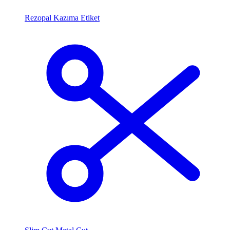
Rezopal Kazıma Etiket