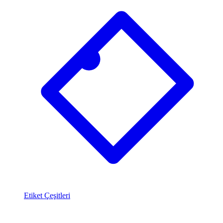
Etiket Çeşitleri