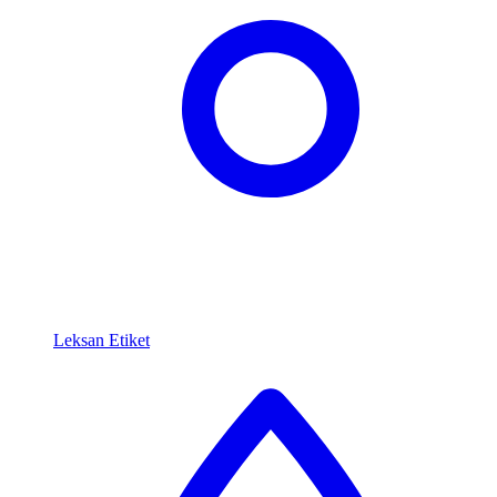
Leksan Etiket