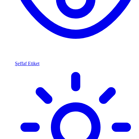
Şeffaf Etiket