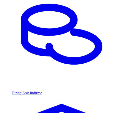
Pirinç Asit İndirme