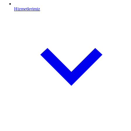
Hizmetlerimiz