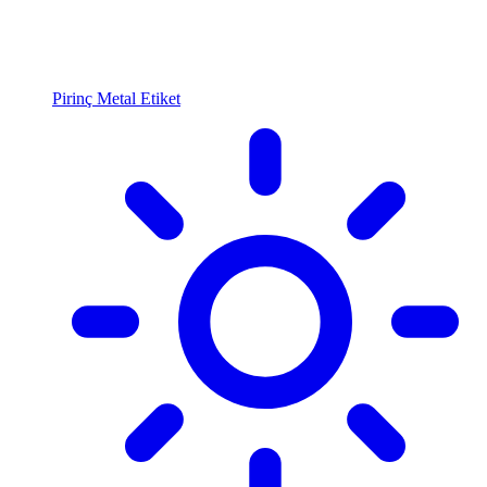
Pirinç Metal Etiket