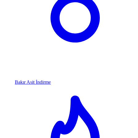
Bakır Asit İndirme