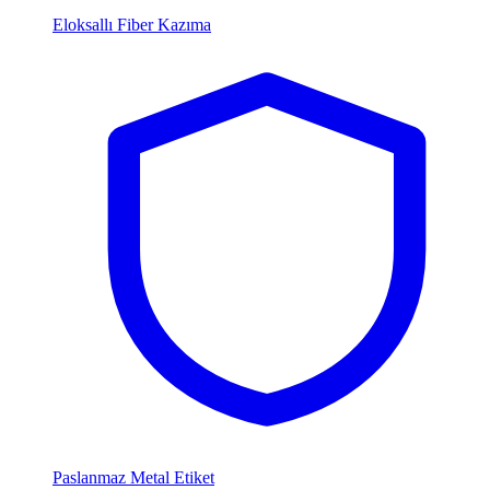
Eloksallı Fiber Kazıma
Paslanmaz Metal Etiket