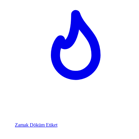
Zamak Döküm Etiket