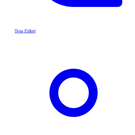
Tesa Etiket