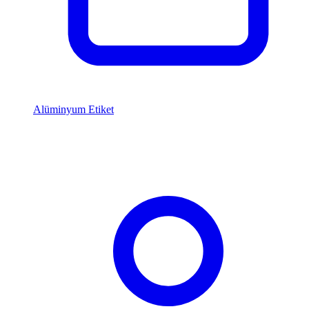
Alüminyum Etiket