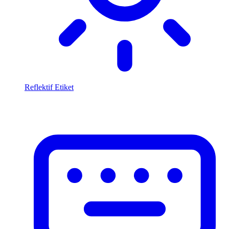
Reflektif Etiket