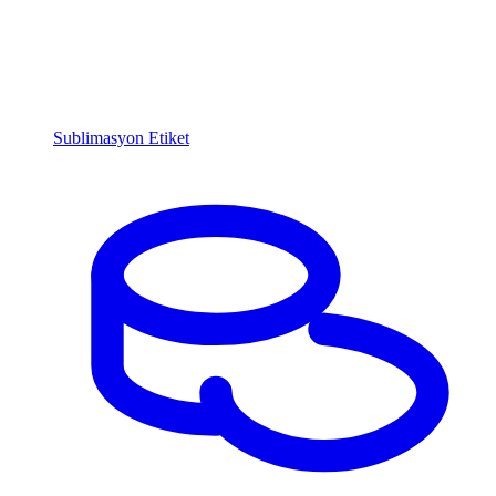
Sublimasyon Etiket