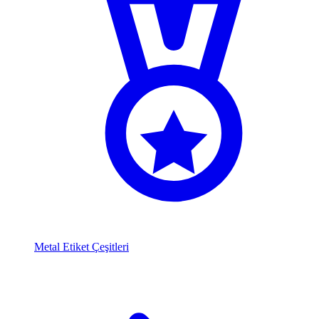
Metal Etiket Çeşitleri