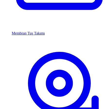
Membran Tuş Takımı