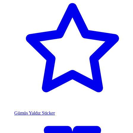
Gümüş Yaldız Sticker