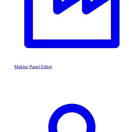
Makine Panel Etiket