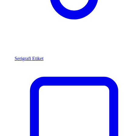
Serigrafi Etiket