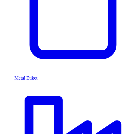
Metal Etiket