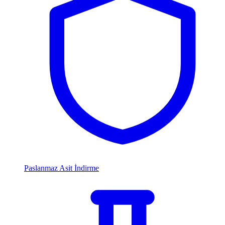
Paslanmaz Asit İndirme