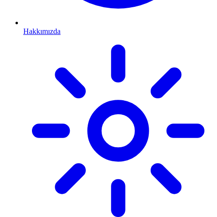
Hakkımızda