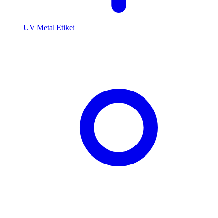
UV Metal Etiket