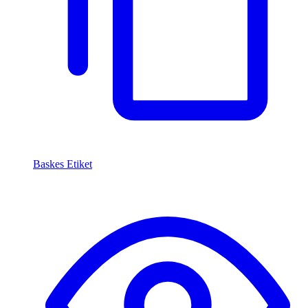
Baskes Etiket