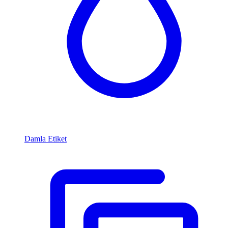
Damla Etiket