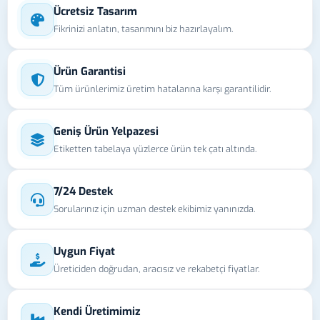
Ücretsiz Tasarım
Fikrinizi anlatın, tasarımını biz hazırlayalım.
Ürün Garantisi
Tüm ürünlerimiz üretim hatalarına karşı garantilidir.
Geniş Ürün Yelpazesi
Etiketten tabelaya yüzlerce ürün tek çatı altında.
7/24 Destek
Sorularınız için uzman destek ekibimiz yanınızda.
Uygun Fiyat
Üreticiden doğrudan, aracısız ve rekabetçi fiyatlar.
Kendi Üretimimiz