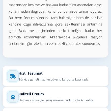
tasarımdan kesime ve baskıya kadar tüm aşamaları aracı
kullanmadan doğrudan kendi bünyemizde tamamlıyoruz.
Bu, hem üretim sürecine tam hakimiyet hem de her işin
kendine özgü ihtiyaçlarına göre şekillenmesi anlamına
gelir. Malzeme seçiminden baskı tekniğine kadar her
adımda uzmanlığımızı Aksaray'daki projelere taşıyor,
üretici kimliğimizle kalıcı ve nitelikli çözümler sunuyoruz.
Hızlı Teslimat
Türkiye geneli hızlı ve güvenli kargo ile kapınızda.
Kaliteli Üretim
Uzman ekip ve gelişmiş makine parkuru ile A+ kalite.