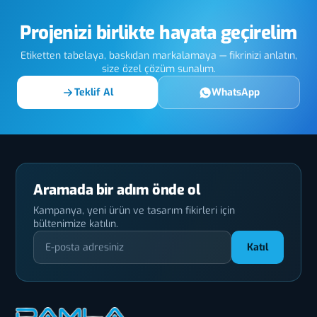
Projenizi birlikte hayata geçirelim
Etiketten tabelaya, baskıdan markalamaya — fikrinizi anlatın,
size özel çözüm sunalım.
Teklif Al
WhatsApp
Aramada bir adım önde ol
Kampanya, yeni ürün ve tasarım fikirleri için
bültenimize katılın.
Katıl