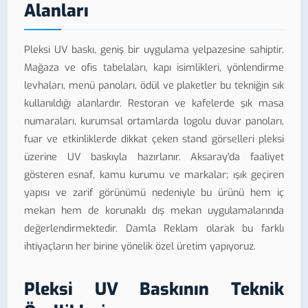
Alanları
Pleksi UV baskı, geniş bir uygulama yelpazesine sahiptir.
Mağaza ve ofis tabelaları, kapı isimlikleri, yönlendirme
levhaları, menü panoları, ödül ve plaketler bu tekniğin sık
kullanıldığı alanlardır. Restoran ve kafelerde şık masa
numaraları, kurumsal ortamlarda logolu duvar panoları,
fuar ve etkinliklerde dikkat çeken stand görselleri pleksi
üzerine UV baskıyla hazırlanır. Aksaray'da faaliyet
gösteren esnaf, kamu kurumu ve markalar; ışık geçiren
yapısı ve zarif görünümü nedeniyle bu ürünü hem iç
mekan hem de korunaklı dış mekan uygulamalarında
değerlendirmektedir. Damla Reklam olarak bu farklı
ihtiyaçların her birine yönelik özel üretim yapıyoruz.
Pleksi UV Baskının Teknik