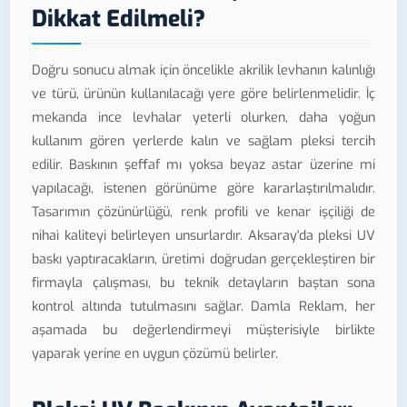
Dikkat Edilmeli?
Doğru sonucu almak için öncelikle akrilik levhanın kalınlığı
ve türü, ürünün kullanılacağı yere göre belirlenmelidir. İç
mekanda ince levhalar yeterli olurken, daha yoğun
kullanım gören yerlerde kalın ve sağlam pleksi tercih
edilir. Baskının şeffaf mı yoksa beyaz astar üzerine mi
yapılacağı, istenen görünüme göre kararlaştırılmalıdır.
Tasarımın çözünürlüğü, renk profili ve kenar işçiliği de
nihai kaliteyi belirleyen unsurlardır. Aksaray'da pleksi UV
baskı yaptıracakların, üretimi doğrudan gerçekleştiren bir
firmayla çalışması, bu teknik detayların baştan sona
kontrol altında tutulmasını sağlar. Damla Reklam, her
aşamada bu değerlendirmeyi müşterisiyle birlikte
yaparak yerine en uygun çözümü belirler.