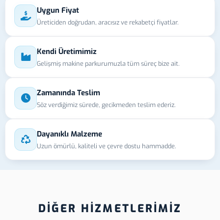
Uygun Fiyat
Üreticiden doğrudan, aracısız ve rekabetçi fiyatlar.
Kendi Üretimimiz
Gelişmiş makine parkurumuzla tüm süreç bize ait.
Zamanında Teslim
Söz verdiğimiz sürede, gecikmeden teslim ederiz.
Dayanıklı Malzeme
Uzun ömürlü, kaliteli ve çevre dostu hammadde.
DİĞER HİZMETLERİMİZ