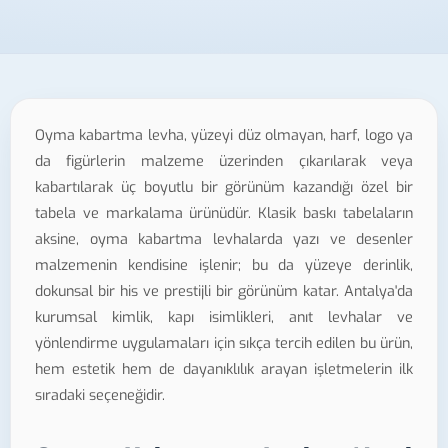
Oyma kabartma levha, yüzeyi düz olmayan, harf, logo ya
da figürlerin malzeme üzerinden çıkarılarak veya
kabartılarak üç boyutlu bir görünüm kazandığı özel bir
tabela ve markalama ürünüdür. Klasik baskı tabelaların
aksine, oyma kabartma levhalarda yazı ve desenler
malzemenin kendisine işlenir; bu da yüzeye derinlik,
dokunsal bir his ve prestijli bir görünüm katar. Antalya'da
kurumsal kimlik, kapı isimlikleri, anıt levhalar ve
yönlendirme uygulamaları için sıkça tercih edilen bu ürün,
hem estetik hem de dayanıklılık arayan işletmelerin ilk
sıradaki seçeneğidir.