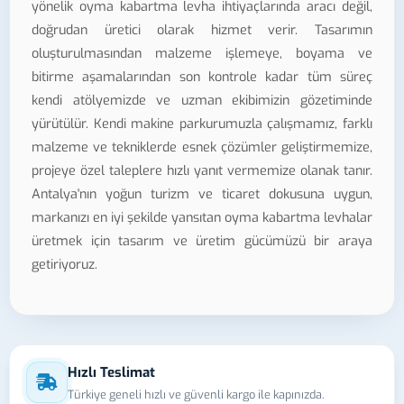
yönelik oyma kabartma levha ihtiyaçlarında aracı değil,
doğrudan üretici olarak hizmet verir. Tasarımın
oluşturulmasından malzeme işlemeye, boyama ve
bitirme aşamalarından son kontrole kadar tüm süreç
kendi atölyemizde ve uzman ekibimizin gözetiminde
yürütülür. Kendi makine parkurumuzla çalışmamız, farklı
malzeme ve tekniklerde esnek çözümler geliştirmemize,
projeye özel taleplere hızlı yanıt vermemize olanak tanır.
Antalya'nın yoğun turizm ve ticaret dokusuna uygun,
markanızı en iyi şekilde yansıtan oyma kabartma levhalar
üretmek için tasarım ve üretim gücümüzü bir araya
getiriyoruz.
Hızlı Teslimat
Türkiye geneli hızlı ve güvenli kargo ile kapınızda.