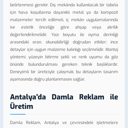
belirlenmesi gerekir. Dış mekânda kullanılacak bir tabela
için hava koşullarına dayanıklı metal ya da kompozit
malzemeler tercih edilmeli, iç mekân uygulamalarında
ise estetik önceliğe göre ahşap veya akrilik
değerlendirilmelidir. Yazı boyutu ile oyma derinliği
arasındaki oran, okunabilirliği doğrudan etkiler; ince
detaylar için uygun malzeme kalınlığı seçilmelidir. Montaj
yöntemi, yüzeyin bitirme şekli ve renk uyumu da göz
önünde bulundurulması gereken teknik başlıklardır.
Deneyimli bir üreticiyle çalışmak, bu detayların tasarım
aşamasında doğru planlanmasını sağlar.
Antalya'da Damla Reklam ile
Üretim
Damla Reklam, Antalya ve çevresindeki işletmelere