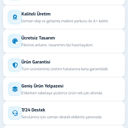
Kaliteli Üretim
Uzman ekip ve gelişmiş makine parkuru ile A+ kalite.
Ücretsiz Tasarım
Fikrinizi anlatın, tasarımını biz hazırlayalım.
Ürün Garantisi
Tüm ürünlerimiz üretim hatalarına karşı garantilidir.
Geniş Ürün Yelpazesi
Etiketten tabelaya yüzlerce ürün tek çatı altında.
7/24 Destek
Sorularınız için uzman destek ekibimiz yanınızda.