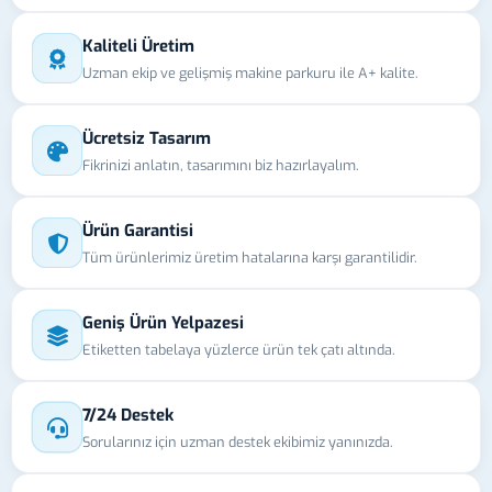
Kaliteli Üretim
Uzman ekip ve gelişmiş makine parkuru ile A+ kalite.
Ücretsiz Tasarım
Fikrinizi anlatın, tasarımını biz hazırlayalım.
Ürün Garantisi
Tüm ürünlerimiz üretim hatalarına karşı garantilidir.
Geniş Ürün Yelpazesi
Etiketten tabelaya yüzlerce ürün tek çatı altında.
7/24 Destek
Sorularınız için uzman destek ekibimiz yanınızda.