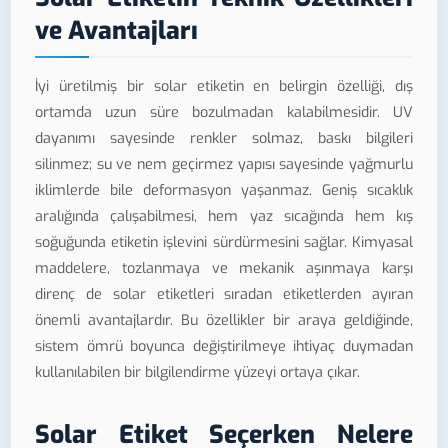
ve Avantajları
İyi üretilmiş bir solar etiketin en belirgin özelliği, dış
ortamda uzun süre bozulmadan kalabilmesidir. UV
dayanımı sayesinde renkler solmaz, baskı bilgileri
silinmez; su ve nem geçirmez yapısı sayesinde yağmurlu
iklimlerde bile deformasyon yaşanmaz. Geniş sıcaklık
aralığında çalışabilmesi, hem yaz sıcağında hem kış
soğuğunda etiketin işlevini sürdürmesini sağlar. Kimyasal
maddelere, tozlanmaya ve mekanik aşınmaya karşı
direnç de solar etiketleri sıradan etiketlerden ayıran
önemli avantajlardır. Bu özellikler bir araya geldiğinde,
sistem ömrü boyunca değiştirilmeye ihtiyaç duymadan
kullanılabilen bir bilgilendirme yüzeyi ortaya çıkar.
Solar Etiket Seçerken Nelere