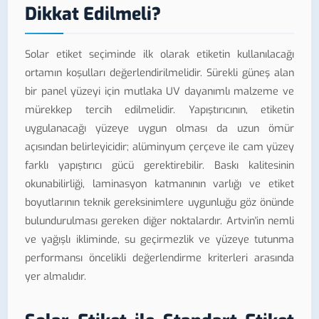
Dikkat Edilmeli?
Solar etiket seçiminde ilk olarak etiketin kullanılacağı
ortamın koşulları değerlendirilmelidir. Sürekli güneş alan
bir panel yüzeyi için mutlaka UV dayanımlı malzeme ve
mürekkep tercih edilmelidir. Yapıştırıcının, etiketin
uygulanacağı yüzeye uygun olması da uzun ömür
açısından belirleyicidir; alüminyum çerçeve ile cam yüzey
farklı yapıştırıcı gücü gerektirebilir. Baskı kalitesinin
okunabilirliği, laminasyon katmanının varlığı ve etiket
boyutlarının teknik gereksinimlere uygunluğu göz önünde
bulundurulması gereken diğer noktalardır. Artvin'in nemli
ve yağışlı ikliminde, su geçirmezlik ve yüzeye tutunma
performansı öncelikli değerlendirme kriterleri arasında
yer almalıdır.