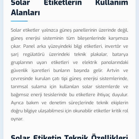
Solar Etiketlerin Kullanım
Alanları
Solar etiketler yalnızca güneş panellerinin üzerinde değil,
güneş enerjisi sisteminin tüm bileşenlerinde karşımıza
çıkar. Panel arka yüzeyindeki bilgi etiketleri, invertör ve
şarj regülatörü üzerindeki teknik plakalar, batarya
gruplarının uyarı etiketleri ve elektrik panolarındaki
güvenlik işaretleri bunların başında gelir. Artvin ve
çevresinde kurulan çatı tipi güneş enerjisi sistemlerinde,
tarımsal sulama için kullanılan solar sistemlerde ve
bağımsız enerji tesislerinde bu etiketlere ihtiyaç duyulur.
Ayrıca bakım ve denetim süreçlerinde teknik ekiplerin
doğru bilgiye ulaşabilmesi için okunabilir etiketler kritik rol
oynar.
Solar Etiketin Teknik Özellikleri