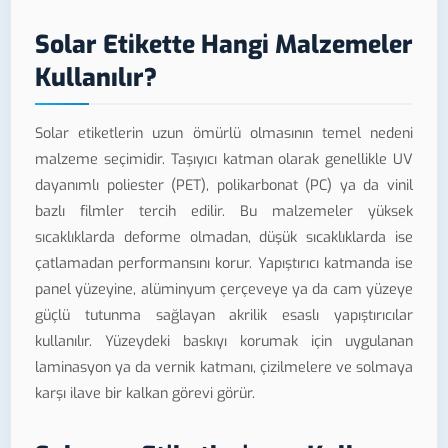
Solar Etikette Hangi Malzemeler
Kullanılır?
Solar etiketlerin uzun ömürlü olmasının temel nedeni
malzeme seçimidir. Taşıyıcı katman olarak genellikle UV
dayanımlı poliester (PET), polikarbonat (PC) ya da vinil
bazlı filmler tercih edilir. Bu malzemeler yüksek
sıcaklıklarda deforme olmadan, düşük sıcaklıklarda ise
çatlamadan performansını korur. Yapıştırıcı katmanda ise
panel yüzeyine, alüminyum çerçeveye ya da cam yüzeye
güçlü tutunma sağlayan akrilik esaslı yapıştırıcılar
kullanılır. Yüzeydeki baskıyı korumak için uygulanan
laminasyon ya da vernik katmanı, çizilmelere ve solmaya
karşı ilave bir kalkan görevi görür.