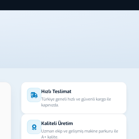
Hızlı Teslimat
Türkiye geneli hızlı ve güvenli kargo ile
kapınızda.
Kaliteli Üretim
Uzman ekip ve gelişmiş makine parkuru ile
A+ kalite.