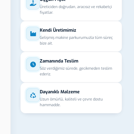
Üreticiden doğrudan, aracısız ve rekabetçi
fiyatlar.
Kendi Üretimimiz
Gelişmiş makine parkurumuzla tüm süreç
bize ait.
Zamanında Teslim
Söz verdiğimiz sürede, gecikmeden teslim
ederiz.
Dayanıklı Malzeme
Uzun ömürlü, kaliteli ve çevre dostu
hammadde.