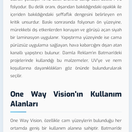
folyodur. Bu delik oranı, dışarıdan bakıldığındaki opaklık ile
içeriden bakıldığındaki şeffaflık dengesini belirleyen en
kritik unsurdur. Baskı sonrasında folyonun ön yüzeyine,
mürekkebi dış etkenlerden koruyan ve görüşü açan siyah
bir laminasyon uygulanır. Yapıştırma yüzeyinde ise cama
pürüzsüz uygulama sağlayan, hava kabarcığını dışarı atan
kanallı yapıştırıcı bulunur. Damla Reklam'ın Batman'deki
projelerinde kullandığı bu malzemeler, UV'ye ve nem
koşullarına dayanıklılıkları göz önünde bulundurularak
seçilir.
One Way Vision'ın Kullanım
Alanları
One Way Vision, özellikle cam yüzeylerin bulunduğu her
ortamda geniş bir kullanım alanına sahiptir. Batman'de