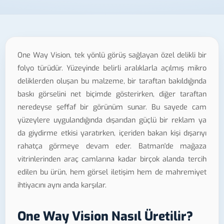
One Way Vision, tek yönlü görüş sağlayan özel delikli bir
folyo türüdür. Yüzeyinde belirli aralıklarla açılmış mikro
deliklerden oluşan bu malzeme, bir taraftan bakıldığında
baskı görselini net biçimde gösterirken, diğer taraftan
neredeyse şeffaf bir görünüm sunar. Bu sayede cam
yüzeylere uygulandığında dışarıdan güçlü bir reklam ya
da giydirme etkisi yaratırken, içeriden bakan kişi dışarıyı
rahatça görmeye devam eder. Batman'de mağaza
vitrinlerinden araç camlarına kadar birçok alanda tercih
edilen bu ürün, hem görsel iletişim hem de mahremiyet
ihtiyacını aynı anda karşılar.
One Way Vision Nasıl Üretilir?