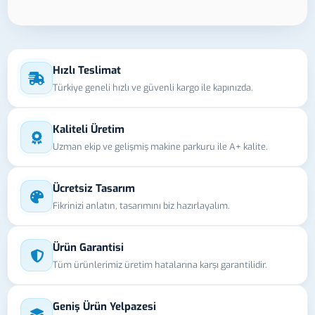
Hızlı Teslimat
Türkiye geneli hızlı ve güvenli kargo ile kapınızda.
Kaliteli Üretim
Uzman ekip ve gelişmiş makine parkuru ile A+ kalite.
Ücretsiz Tasarım
Fikrinizi anlatın, tasarımını biz hazırlayalım.
Ürün Garantisi
Tüm ürünlerimiz üretim hatalarına karşı garantilidir.
Geniş Ürün Yelpazesi