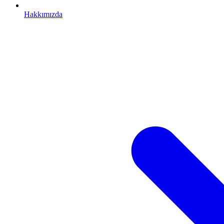
Hakkımızda