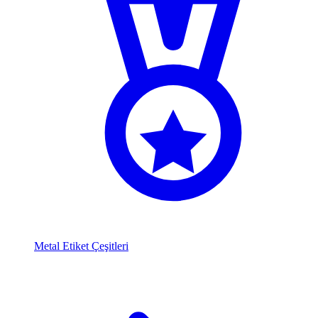
Metal Etiket Çeşitleri