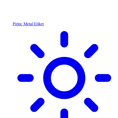
Pirinç Metal Etiket