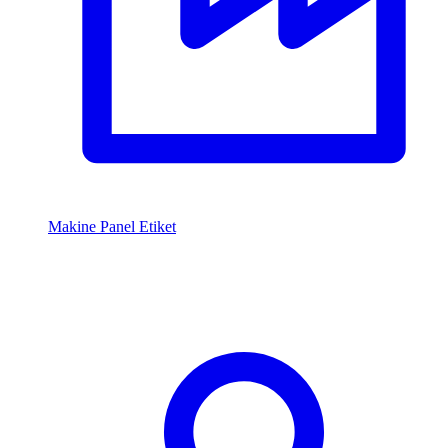
Makine Panel Etiket