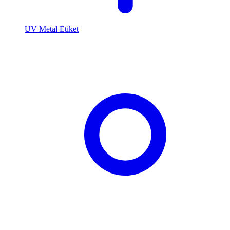
UV Metal Etiket