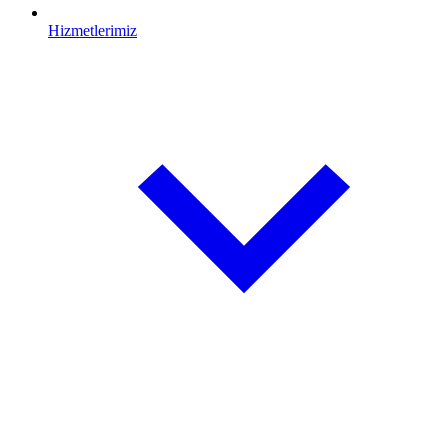
Hizmetlerimiz