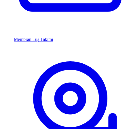
Membran Tuş Takımı