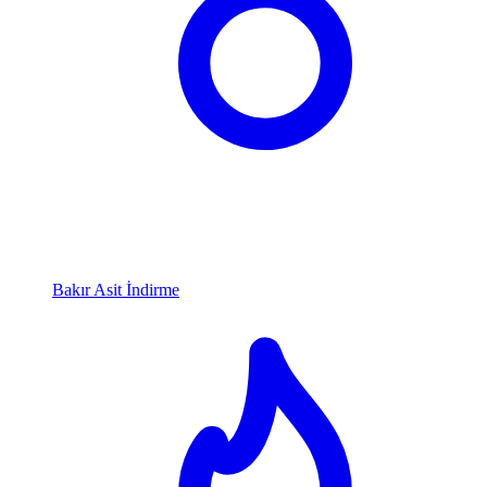
Bakır Asit İndirme