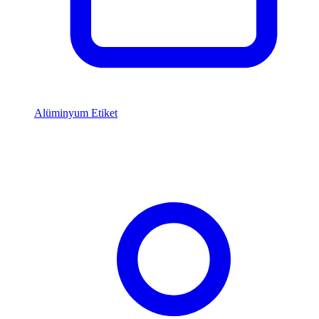
Alüminyum Etiket