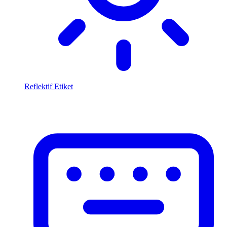
Reflektif Etiket