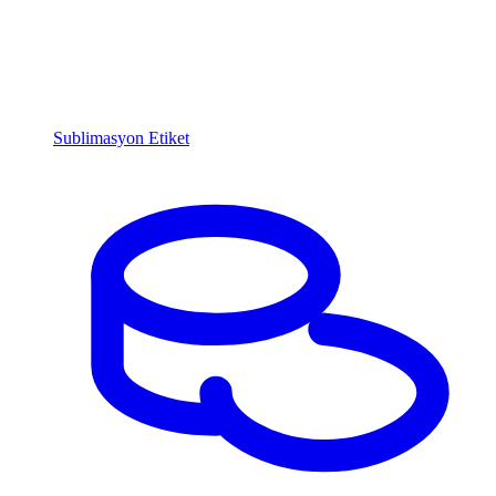
Sublimasyon Etiket