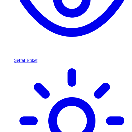
Şeffaf Etiket