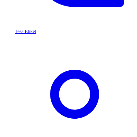
Tesa Etiket