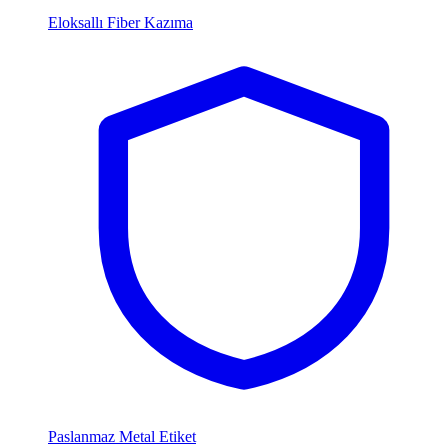
Eloksallı Fiber Kazıma
Paslanmaz Metal Etiket