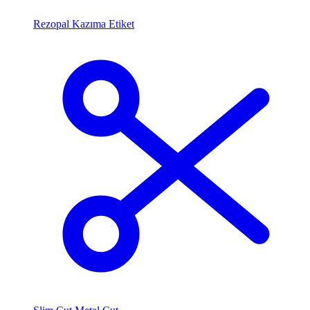
Rezopal Kazıma Etiket