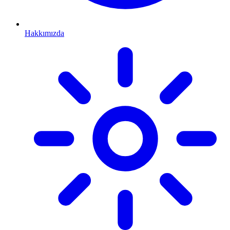
Hakkımızda