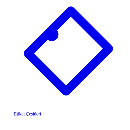
Etiket Çeşitleri