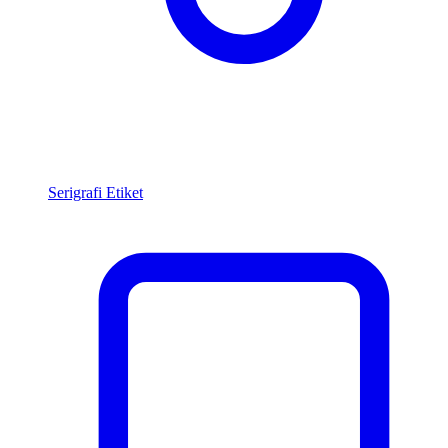
Serigrafi Etiket