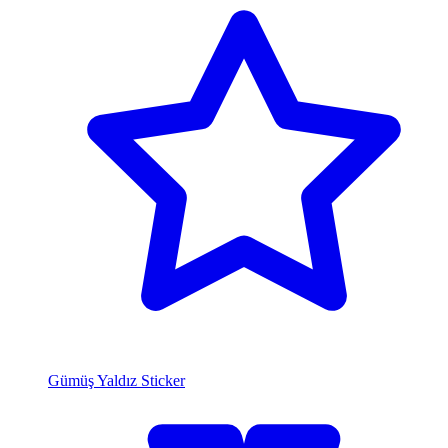
Gümüş Yaldız Sticker