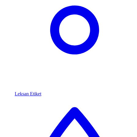
Leksan Etiket