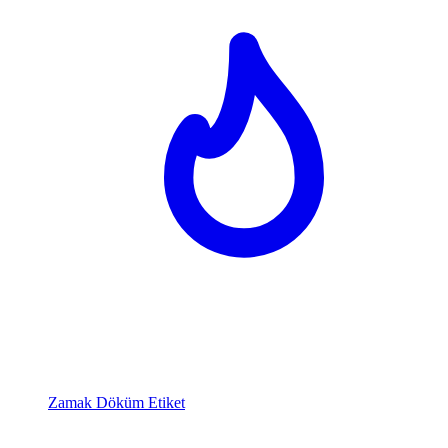
Zamak Döküm Etiket