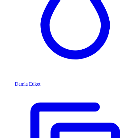
Damla Etiket