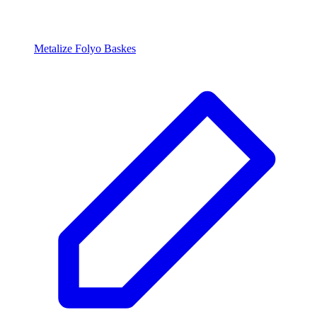
Metalize Folyo Baskes