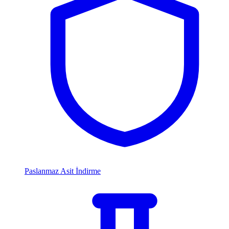
Paslanmaz Asit İndirme