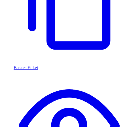
Baskes Etiket