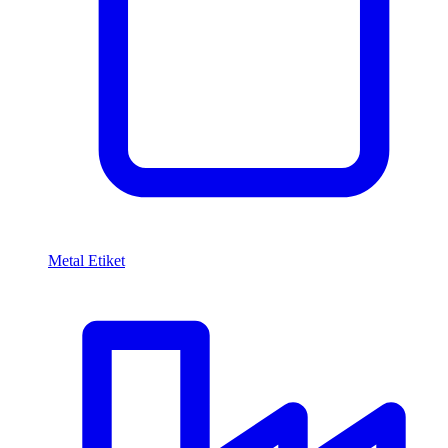
Metal Etiket