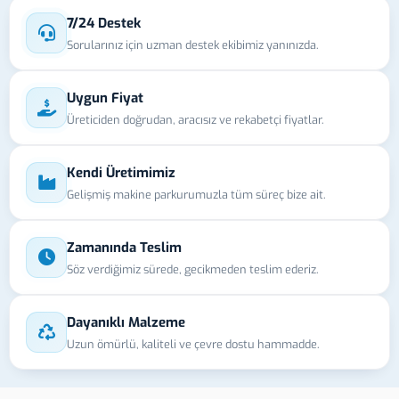
7/24 Destek
Sorularınız için uzman destek ekibimiz yanınızda.
Uygun Fiyat
Üreticiden doğrudan, aracısız ve rekabetçi fiyatlar.
Kendi Üretimimiz
Gelişmiş makine parkurumuzla tüm süreç bize ait.
Zamanında Teslim
Söz verdiğimiz sürede, gecikmeden teslim ederiz.
Dayanıklı Malzeme
Uzun ömürlü, kaliteli ve çevre dostu hammadde.