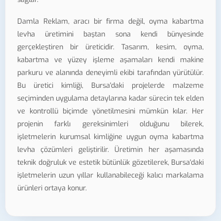
Damla Reklam, aracı bir firma değil, oyma kabartma
levha üretimini baştan sona kendi bünyesinde
gerçekleştiren bir üreticidir. Tasarım, kesim, oyma,
kabartma ve yüzey işleme aşamaları kendi makine
parkuru ve alanında deneyimli ekibi tarafından yürütülür.
Bu üretici kimliği, Bursa'daki projelerde malzeme
seçiminden uygulama detaylarına kadar sürecin tek elden
ve kontrollü biçimde yönetilmesini mümkün kılar. Her
projenin farklı gereksinimleri olduğunu bilerek,
işletmelerin kurumsal kimliğine uygun oyma kabartma
levha çözümleri geliştirilir. Üretimin her aşamasında
teknik doğruluk ve estetik bütünlük gözetilerek, Bursa'daki
işletmelerin uzun yıllar kullanabileceği kalıcı markalama
ürünleri ortaya konur.