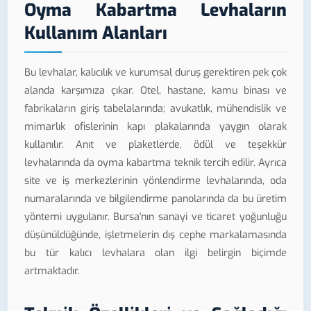
Oyma Kabartma Levhaların
Kullanım Alanları
Bu levhalar, kalıcılık ve kurumsal duruş gerektiren pek çok
alanda karşımıza çıkar. Otel, hastane, kamu binası ve
fabrikaların giriş tabelalarında; avukatlık, mühendislik ve
mimarlık ofislerinin kapı plakalarında yaygın olarak
kullanılır. Anıt ve plaketlerde, ödül ve teşekkür
levhalarında da oyma kabartma teknik tercih edilir. Ayrıca
site ve iş merkezlerinin yönlendirme levhalarında, oda
numaralarında ve bilgilendirme panolarında da bu üretim
yöntemi uygulanır. Bursa'nın sanayi ve ticaret yoğunluğu
düşünüldüğünde, işletmelerin dış cephe markalamasında
bu tür kalıcı levhalara olan ilgi belirgin biçimde
artmaktadır.