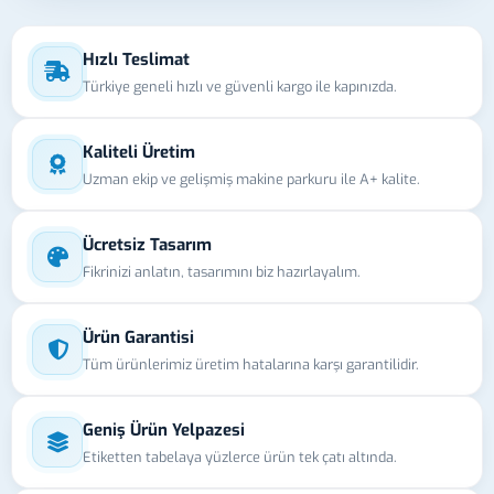
Hızlı Teslimat
Türkiye geneli hızlı ve güvenli kargo ile kapınızda.
Kaliteli Üretim
Uzman ekip ve gelişmiş makine parkuru ile A+ kalite.
Ücretsiz Tasarım
Fikrinizi anlatın, tasarımını biz hazırlayalım.
Ürün Garantisi
Tüm ürünlerimiz üretim hatalarına karşı garantilidir.
Geniş Ürün Yelpazesi
Etiketten tabelaya yüzlerce ürün tek çatı altında.