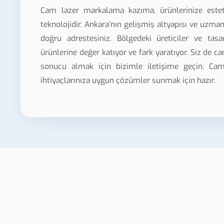
Cam lazer markalama kazıma, ürünlerinize esteti
teknolojidir. Ankara’nın gelişmiş altyapısı ve uzma
doğru adrestesiniz. Bölgedeki üreticiler ve tasa
ürünlerine değer katıyor ve fark yaratıyor. Siz de cam
sonucu almak için bizimle iletişime geçin. Ca
ihtiyaçlarınıza uygun çözümler sunmak için hazır.