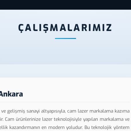
ÇALIŞMALARIMIZ
Ankara
 ve gelişmiş sanayi altyapısıyla, cam lazer markalama kazıma
r. Cam ürünlerinize lazer teknolojisiyle yapılan markalama ve
onellik kazandırmanın en modern yoludur. Bu teknolojik yöntem