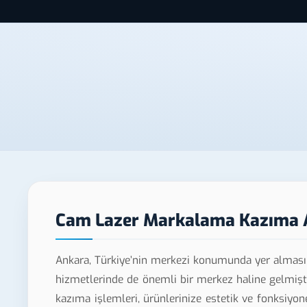
Cam Lazer Markalama Kazıma 
Ankara, Türkiye’nin merkezi konumunda yer alması
hizmetlerinde de önemli bir merkez haline gelmişti
kazıma işlemleri, ürünlerinize estetik ve fonksiy