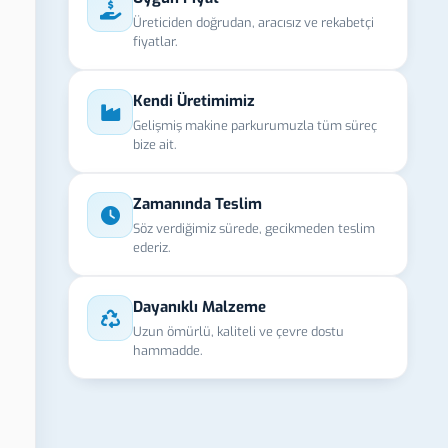
Üreticiden doğrudan, aracısız ve rekabetçi
fiyatlar.
Kendi Üretimimiz
Gelişmiş makine parkurumuzla tüm süreç
bize ait.
Zamanında Teslim
Söz verdiğimiz sürede, gecikmeden teslim
ederiz.
Dayanıklı Malzeme
Uzun ömürlü, kaliteli ve çevre dostu
hammadde.