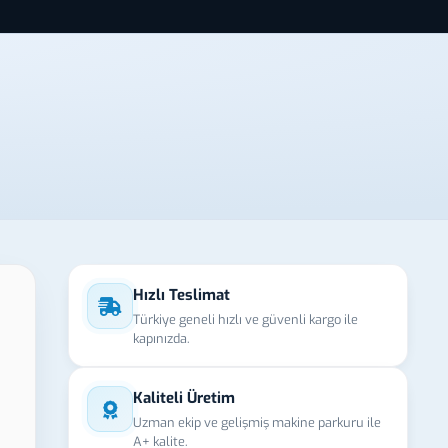
Hızlı Teslimat
Türkiye geneli hızlı ve güvenli kargo ile
kapınızda.
Kaliteli Üretim
Uzman ekip ve gelişmiş makine parkuru ile
A+ kalite.