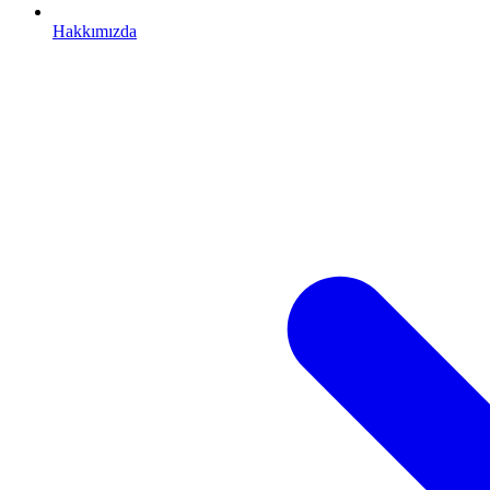
Hakkımızda