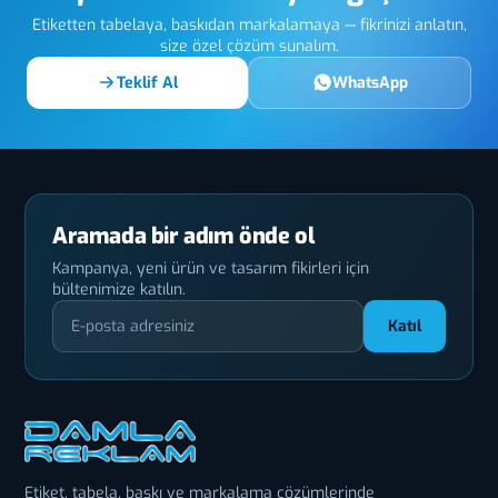
Etiketten tabelaya, baskıdan markalamaya — fikrinizi anlatın,
size özel çözüm sunalım.
Teklif Al
WhatsApp
Aramada bir adım önde ol
Kampanya, yeni ürün ve tasarım fikirleri için
bültenimize katılın.
Katıl
Etiket, tabela, baskı ve markalama çözümlerinde