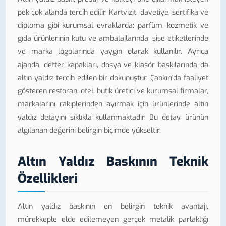
pek çok alanda tercih edilir. Kartvizit, davetiye, sertifika ve
diploma gibi kurumsal evraklarda; parfüm, kozmetik ve
gıda ürünlerinin kutu ve ambalajlarında; şişe etiketlerinde
ve marka logolarında yaygın olarak kullanılır. Ayrıca
ajanda, defter kapakları, dosya ve klasör baskılarında da
altın yaldız tercih edilen bir dokunuştur. Çankırı'da faaliyet
gösteren restoran, otel, butik üretici ve kurumsal firmalar,
markalarını rakiplerinden ayırmak için ürünlerinde altın
yaldız detayını sıklıkla kullanmaktadır. Bu detay, ürünün
algılanan değerini belirgin biçimde yükseltir.
Altın Yaldız Baskının Teknik
Özellikleri
Altın yaldız baskının en belirgin teknik avantajı,
mürekkeple elde edilemeyen gerçek metalik parlaklığı