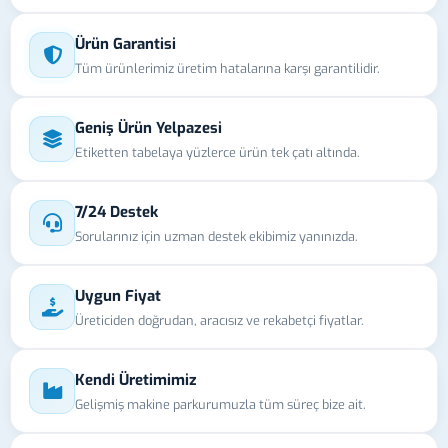
Ürün Garantisi
Tüm ürünlerimiz üretim hatalarına karşı garantilidir.
Geniş Ürün Yelpazesi
Etiketten tabelaya yüzlerce ürün tek çatı altında.
7/24 Destek
Sorularınız için uzman destek ekibimiz yanınızda.
Uygun Fiyat
Üreticiden doğrudan, aracısız ve rekabetçi fiyatlar.
Kendi Üretimimiz
Gelişmiş makine parkurumuzla tüm süreç bize ait.