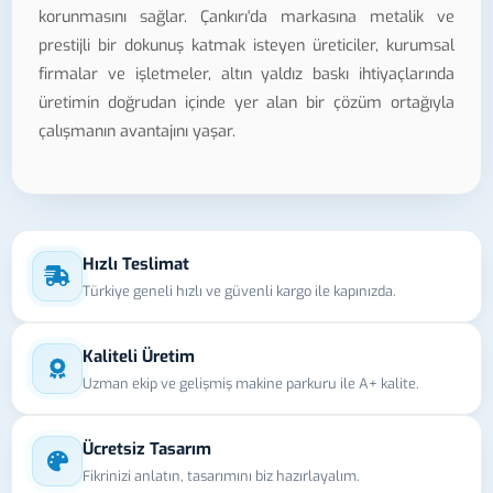
korunmasını sağlar. Çankırı'da markasına metalik ve
prestijli bir dokunuş katmak isteyen üreticiler, kurumsal
firmalar ve işletmeler, altın yaldız baskı ihtiyaçlarında
üretimin doğrudan içinde yer alan bir çözüm ortağıyla
çalışmanın avantajını yaşar.
Hızlı Teslimat
Türkiye geneli hızlı ve güvenli kargo ile kapınızda.
Kaliteli Üretim
Uzman ekip ve gelişmiş makine parkuru ile A+ kalite.
Ücretsiz Tasarım
Fikrinizi anlatın, tasarımını biz hazırlayalım.