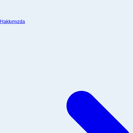
Hakkımızda