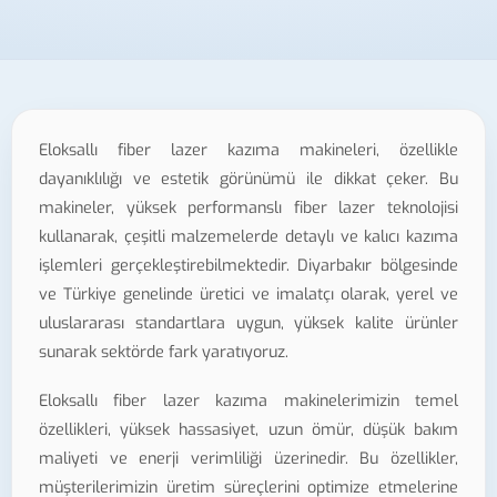
Eloksallı fiber lazer kazıma makineleri, özellikle
dayanıklılığı ve estetik görünümü ile dikkat çeker. Bu
makineler, yüksek performanslı fiber lazer teknolojisi
kullanarak, çeşitli malzemelerde detaylı ve kalıcı kazıma
işlemleri gerçekleştirebilmektedir. Diyarbakır bölgesinde
ve Türkiye genelinde üretici ve imalatçı olarak, yerel ve
uluslararası standartlara uygun, yüksek kalite ürünler
sunarak sektörde fark yaratıyoruz.
Eloksallı fiber lazer kazıma makinelerimizin temel
özellikleri, yüksek hassasiyet, uzun ömür, düşük bakım
maliyeti ve enerji verimliliği üzerinedir. Bu özellikler,
müşterilerimizin üretim süreçlerini optimize etmelerine