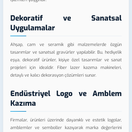
Dekoratif ve Sanatsal
Uygulamalar
Ahşap, cam ve seramik gibi malzemelerde özgün
tasarımlar ve sanatsal gravürler yapılabilir. Bu, hediyelik
eşya, dekoratif ürünler, kişiye özel tasarımlar ve sanat
projeleri için idealdir. Fiber lazer kazıma makineleri,
detaylı ve kalıcı dekorasyon çözümleri sunar.
Endüstriyel Logo ve Amblem
Kazıma
Firmalar, ürünleri üzerinde dayanıklı ve estetik logolar,
amblemler ve semboller kazıyarak marka değerlerini