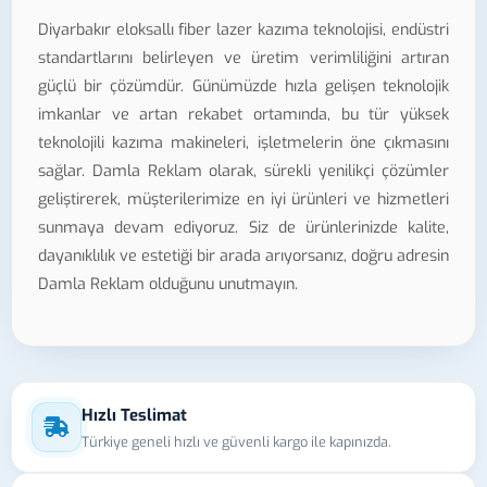
Diyarbakır eloksallı fiber lazer kazıma teknolojisi, endüstri
standartlarını belirleyen ve üretim verimliliğini artıran
güçlü bir çözümdür. Günümüzde hızla gelişen teknolojik
imkanlar ve artan rekabet ortamında, bu tür yüksek
teknolojili kazıma makineleri, işletmelerin öne çıkmasını
sağlar. Damla Reklam olarak, sürekli yenilikçi çözümler
geliştirerek, müşterilerimize en iyi ürünleri ve hizmetleri
sunmaya devam ediyoruz. Siz de ürünlerinizde kalite,
dayanıklılık ve estetiği bir arada arıyorsanız, doğru adresin
Damla Reklam olduğunu unutmayın.
Hızlı Teslimat
Türkiye geneli hızlı ve güvenli kargo ile kapınızda.