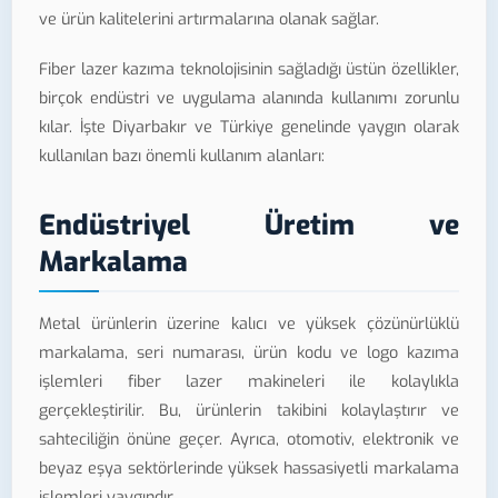
ve ürün kalitelerini artırmalarına olanak sağlar.
Fiber lazer kazıma teknolojisinin sağladığı üstün özellikler,
birçok endüstri ve uygulama alanında kullanımı zorunlu
kılar. İşte Diyarbakır ve Türkiye genelinde yaygın olarak
kullanılan bazı önemli kullanım alanları:
Endüstriyel Üretim ve
Markalama
Metal ürünlerin üzerine kalıcı ve yüksek çözünürlüklü
markalama, seri numarası, ürün kodu ve logo kazıma
işlemleri fiber lazer makineleri ile kolaylıkla
gerçekleştirilir. Bu, ürünlerin takibini kolaylaştırır ve
sahteciliğin önüne geçer. Ayrıca, otomotiv, elektronik ve
beyaz eşya sektörlerinde yüksek hassasiyetli markalama
işlemleri yaygındır.