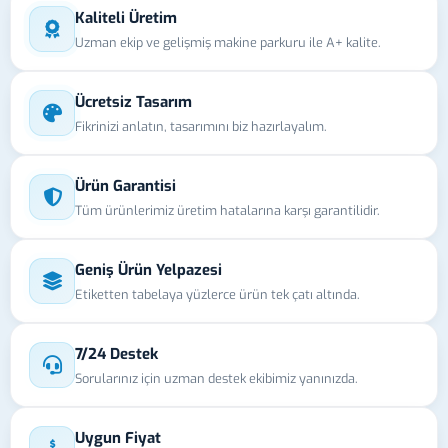
Kaliteli Üretim
Uzman ekip ve gelişmiş makine parkuru ile A+ kalite.
Ücretsiz Tasarım
Fikrinizi anlatın, tasarımını biz hazırlayalım.
Ürün Garantisi
Tüm ürünlerimiz üretim hatalarına karşı garantilidir.
Geniş Ürün Yelpazesi
Etiketten tabelaya yüzlerce ürün tek çatı altında.
7/24 Destek
Sorularınız için uzman destek ekibimiz yanınızda.
Uygun Fiyat