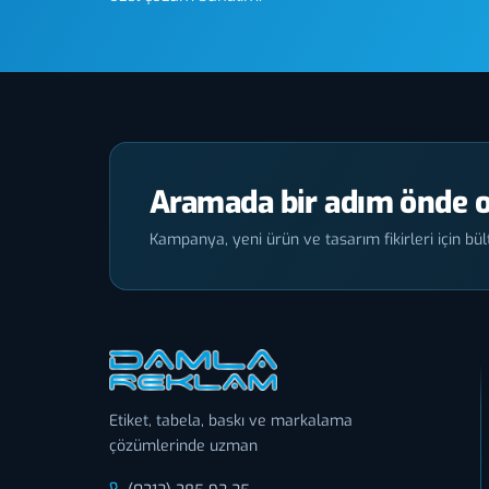
Aramada bir adım önde o
Kampanya, yeni ürün ve tasarım fikirleri için bült
Etiket, tabela, baskı ve markalama
çözümlerinde uzman