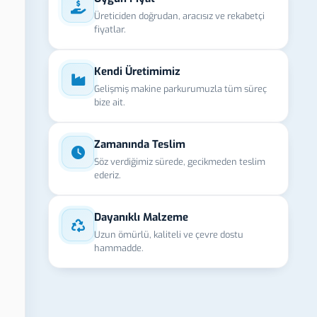
Üreticiden doğrudan, aracısız ve rekabetçi
fiyatlar.
Kendi Üretimimiz
Gelişmiş makine parkurumuzla tüm süreç
bize ait.
Zamanında Teslim
Söz verdiğimiz sürede, gecikmeden teslim
ederiz.
Dayanıklı Malzeme
Uzun ömürlü, kaliteli ve çevre dostu
hammadde.