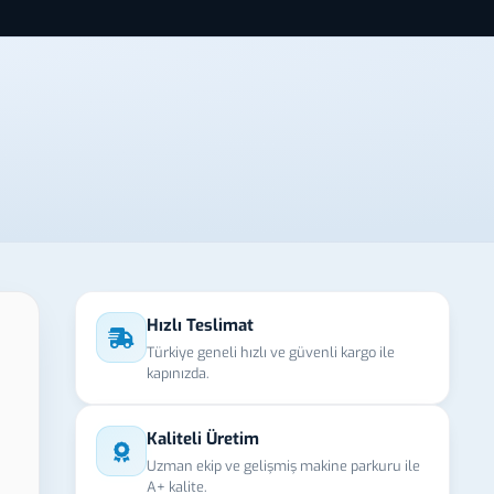
Hızlı Teslimat
Türkiye geneli hızlı ve güvenli kargo ile
kapınızda.
Kaliteli Üretim
Uzman ekip ve gelişmiş makine parkuru ile
A+ kalite.