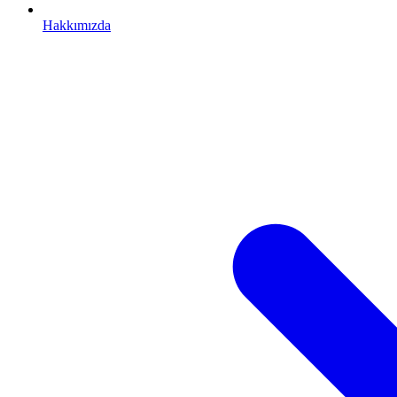
Hakkımızda