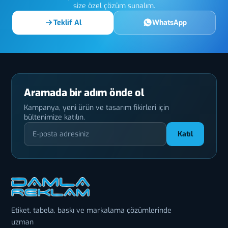
size özel çözüm sunalım.
Teklif Al
WhatsApp
Aramada bir adım önde ol
Kampanya, yeni ürün ve tasarım fikirleri için
bültenimize katılın.
Katıl
Etiket, tabela, baskı ve markalama çözümlerinde
uzman