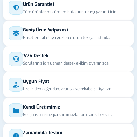
Ürün Garantisi
Tüm ürünlerimiz üretim hatalarına karşı garantilidir.
Geniş Ürün Yelpazesi
Etiketten tabelaya yüzlerce ürün tek çatı altında.
7/24 Destek
Sorularınız için uzman destek ekibimiz yanınızda.
Uygun Fiyat
Üreticiden doğrudan, aracısız ve rekabetçi fiyatlar.
Kendi Üretimimiz
Gelişmiş makine parkurumuzla tüm süreç bize ait.
Zamanında Teslim