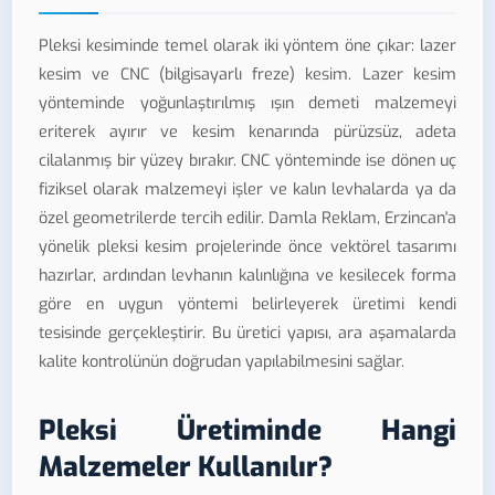
Pleksi kesiminde temel olarak iki yöntem öne çıkar: lazer
kesim ve CNC (bilgisayarlı freze) kesim. Lazer kesim
yönteminde yoğunlaştırılmış ışın demeti malzemeyi
eriterek ayırır ve kesim kenarında pürüzsüz, adeta
cilalanmış bir yüzey bırakır. CNC yönteminde ise dönen uç
fiziksel olarak malzemeyi işler ve kalın levhalarda ya da
özel geometrilerde tercih edilir. Damla Reklam, Erzincan'a
yönelik pleksi kesim projelerinde önce vektörel tasarımı
hazırlar, ardından levhanın kalınlığına ve kesilecek forma
göre en uygun yöntemi belirleyerek üretimi kendi
tesisinde gerçekleştirir. Bu üretici yapısı, ara aşamalarda
kalite kontrolünün doğrudan yapılabilmesini sağlar.
Pleksi Üretiminde Hangi
Malzemeler Kullanılır?