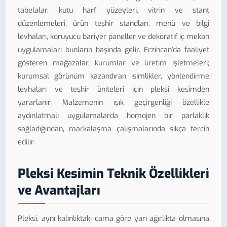
tabelalar, kutu harf yüzeyleri, vitrin ve stant
düzenlemeleri, ürün teşhir standları, menü ve bilgi
levhaları, koruyucu bariyer paneller ve dekoratif iç mekan
uygulamaları bunların başında gelir. Erzincan'da faaliyet
gösteren mağazalar, kurumlar ve üretim işletmeleri;
kurumsal görünüm kazandıran isimlikler, yönlendirme
levhaları ve teşhir üniteleri için pleksi kesimden
yararlanır. Malzemenin ışık geçirgenliği özellikle
aydınlatmalı uygulamalarda homojen bir parlaklık
sağladığından, markalaşma çalışmalarında sıkça tercih
edilir.
Pleksi Kesimin Teknik Özellikleri
ve Avantajları
Pleksi, aynı kalınlıktaki cama göre yarı ağırlıkta olmasına