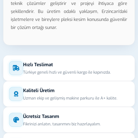
teknik çözümler geliştirir ve projeyi ihtiyaca göre
şekillendirir. Bu üretim odaklı yaklaşım, Erzincan'daki
işletmelere ve bireylere pleksi kesim konusunda güvenilir
bir çözüm ortağı sunar.
Hızlı Teslimat
Türkiye geneli hızlı ve güvenli kargo ile kapınızda.
Kaliteli Üretim
Uzman ekip ve gelişmiş makine parkuru ile A+ kalite.
Ücretsiz Tasarım
Fikrinizi anlatın, tasarımını biz hazırlayalım.