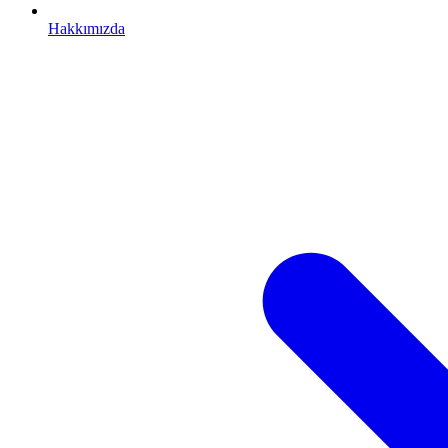
Hakkımızda