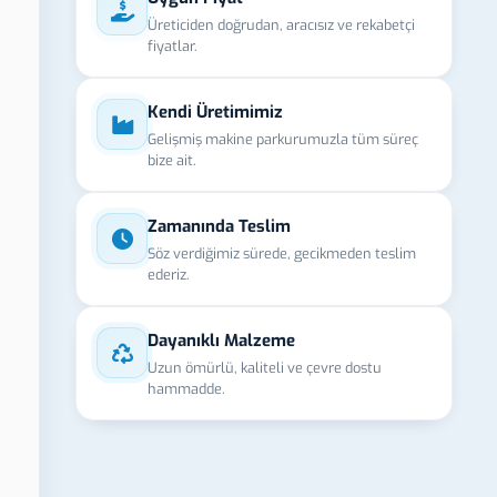
Üreticiden doğrudan, aracısız ve rekabetçi
fiyatlar.
Kendi Üretimimiz
Gelişmiş makine parkurumuzla tüm süreç
bize ait.
Zamanında Teslim
Söz verdiğimiz sürede, gecikmeden teslim
ederiz.
Dayanıklı Malzeme
Uzun ömürlü, kaliteli ve çevre dostu
hammadde.