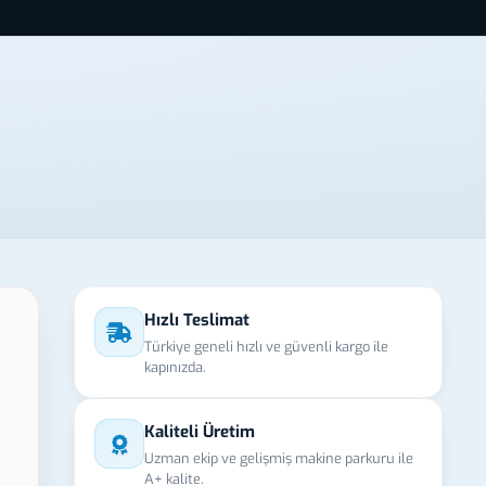
Hızlı Teslimat
Türkiye geneli hızlı ve güvenli kargo ile
kapınızda.
Kaliteli Üretim
Uzman ekip ve gelişmiş makine parkuru ile
A+ kalite.