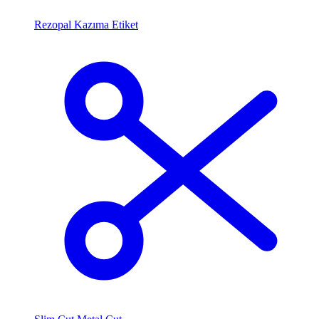
Rezopal Kazıma Etiket