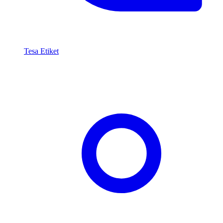
Tesa Etiket