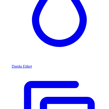
Damla Etiket