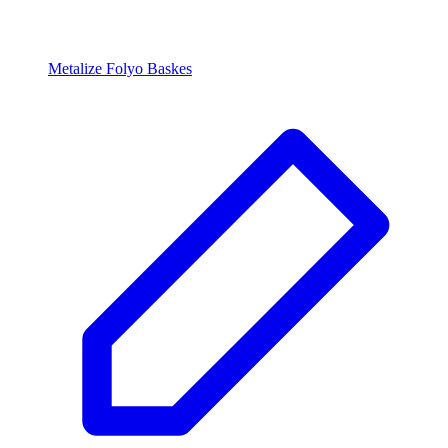
Metalize Folyo Baskes