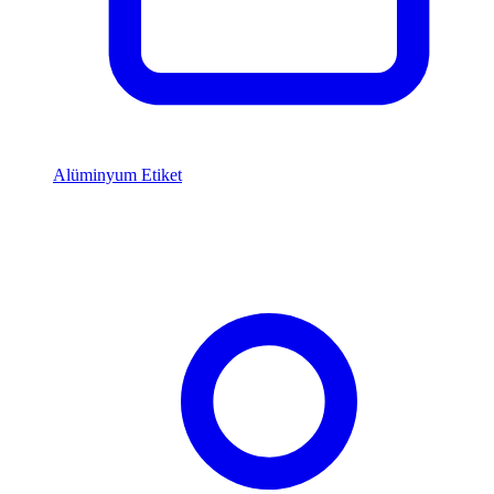
Alüminyum Etiket