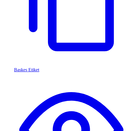
Baskes Etiket