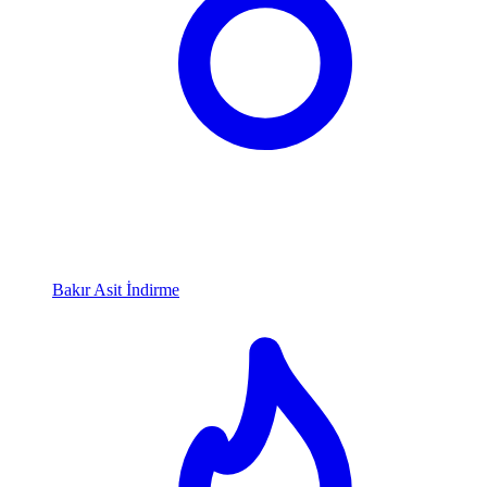
Bakır Asit İndirme