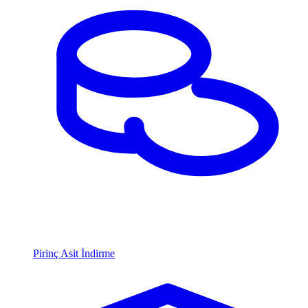
Pirinç Asit İndirme