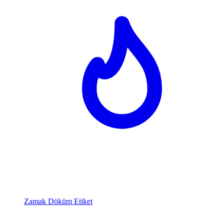
Zamak Döküm Etiket