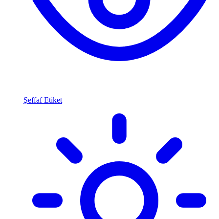
Şeffaf Etiket