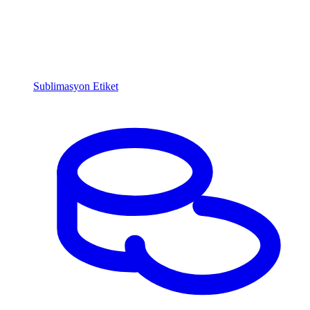
Sublimasyon Etiket