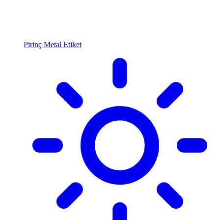
Pirinç Metal Etiket