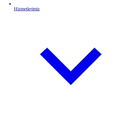
Hizmetlerimiz