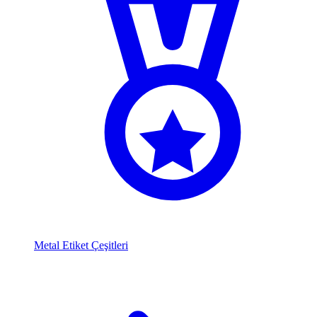
Metal Etiket Çeşitleri