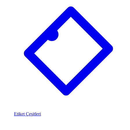
Etiket Çeşitleri