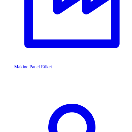
Makine Panel Etiket