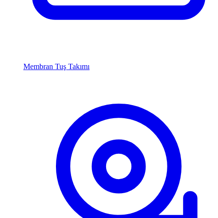
Membran Tuş Takımı