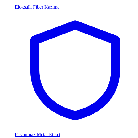
Eloksallı Fiber Kazıma
Paslanmaz Metal Etiket