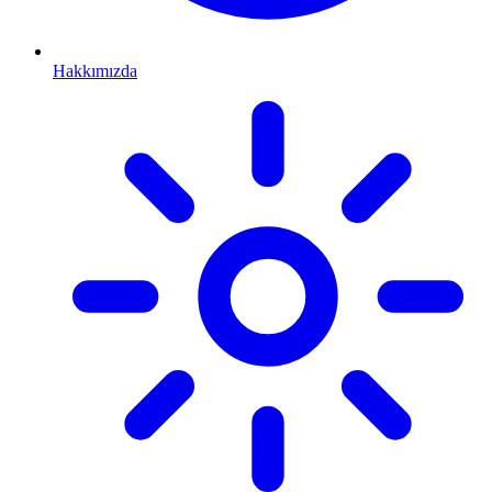
Hakkımızda