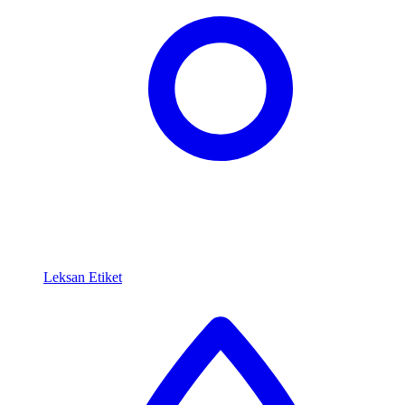
Leksan Etiket