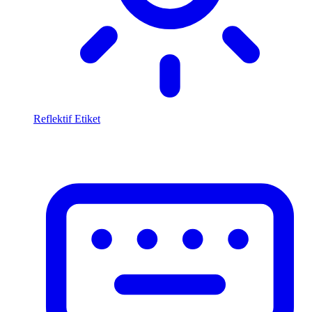
Reflektif Etiket