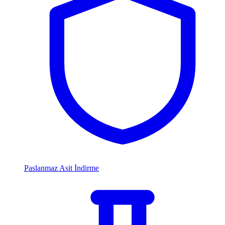
Paslanmaz Asit İndirme