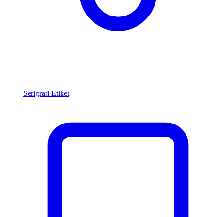
Serigrafi Etiket