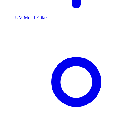
UV Metal Etiket