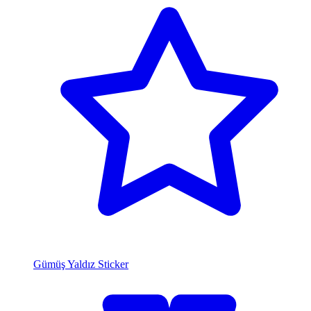
Gümüş Yaldız Sticker