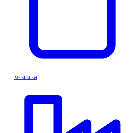
Metal Etiket