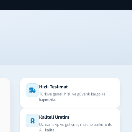
Hızlı Teslimat
Türkiye geneli hızlı ve güvenli kargo ile
kapınızda.
Kaliteli Üretim
Uzman ekip ve gelişmiş makine parkuru ile
A+ kalite.