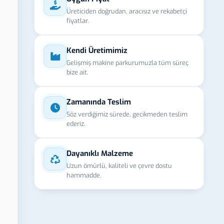
Üreticiden doğrudan, aracısız ve rekabetçi
fiyatlar.
Kendi Üretimimiz
Gelişmiş makine parkurumuzla tüm süreç
bize ait.
Zamanında Teslim
Söz verdiğimiz sürede, gecikmeden teslim
ederiz.
Dayanıklı Malzeme
Uzun ömürlü, kaliteli ve çevre dostu
hammadde.