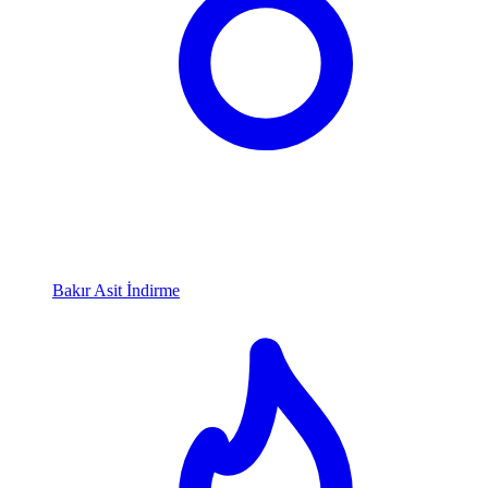
Bakır Asit İndirme