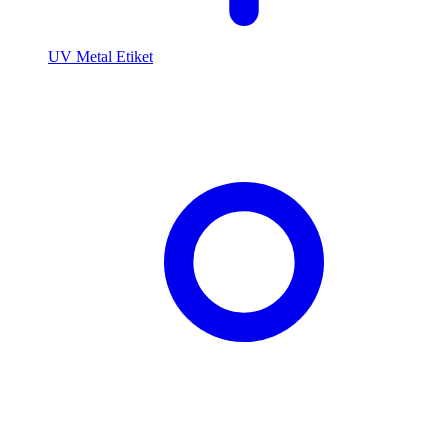
UV Metal Etiket