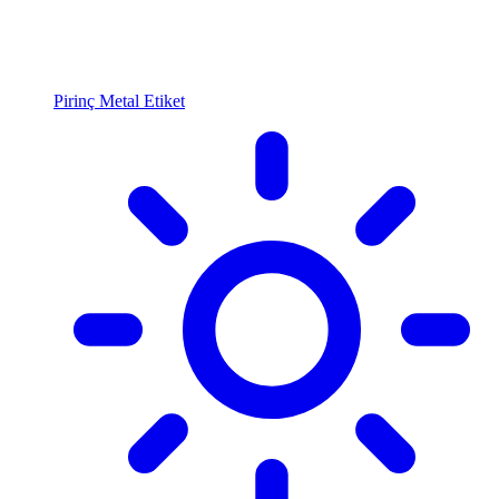
Pirinç Metal Etiket