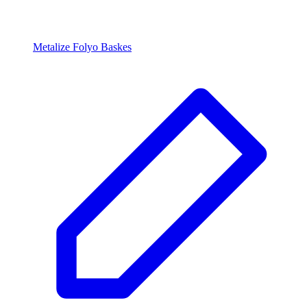
Metalize Folyo Baskes