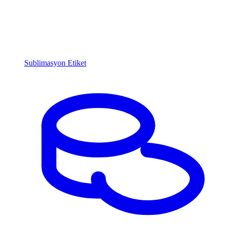
Sublimasyon Etiket