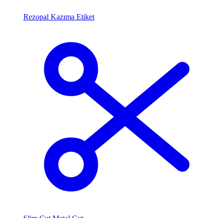
Rezopal Kazıma Etiket