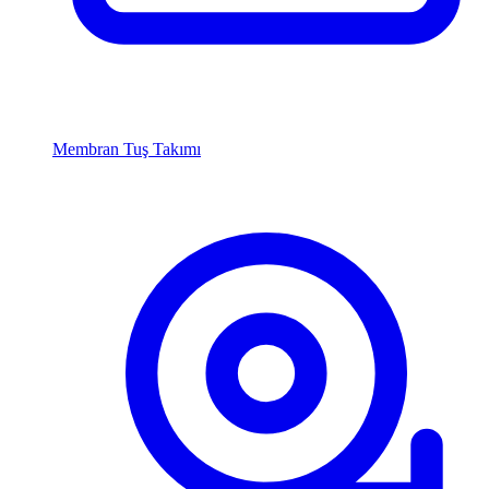
Membran Tuş Takımı