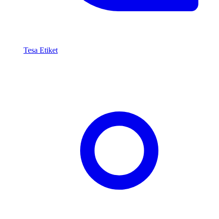
Tesa Etiket