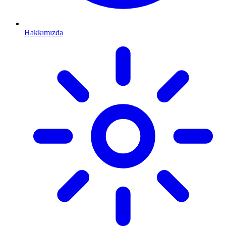
Hakkımızda