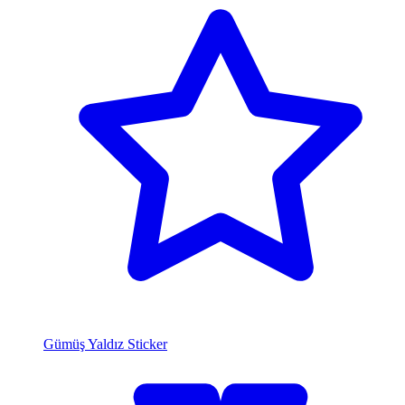
Gümüş Yaldız Sticker