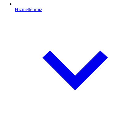
Hizmetlerimiz