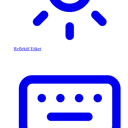
Reflektif Etiket