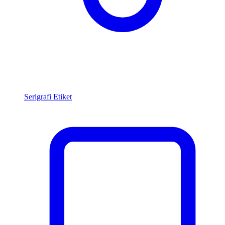
Serigrafi Etiket