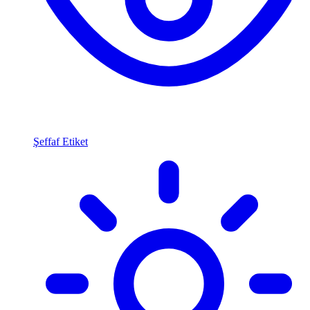
Şeffaf Etiket