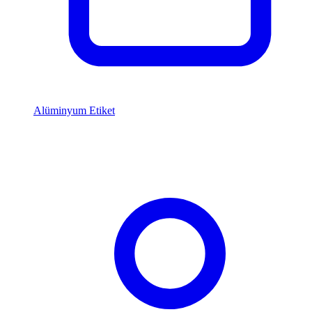
Alüminyum Etiket