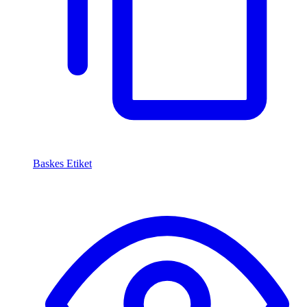
Baskes Etiket