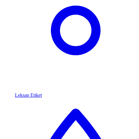
Leksan Etiket