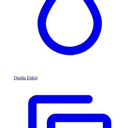
Damla Etiket