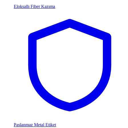
Eloksallı Fiber Kazıma
Paslanmaz Metal Etiket