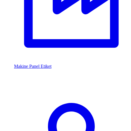
Makine Panel Etiket