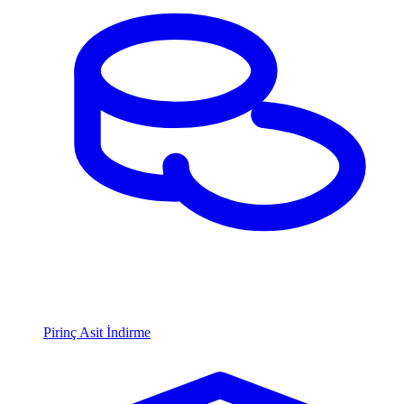
Pirinç Asit İndirme