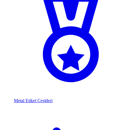
Metal Etiket Çeşitleri