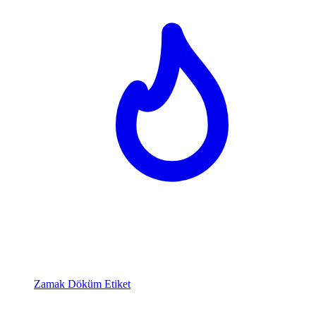
Zamak Döküm Etiket