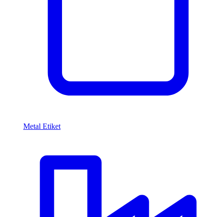
Metal Etiket