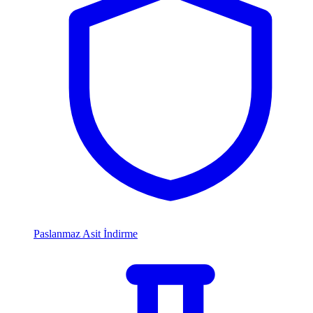
Paslanmaz Asit İndirme