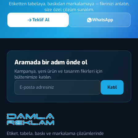
Etiketten tabelaya, baskıdan markalamaya — fikrinizi anlatın,
size özel çözüm sunalım.
Teklif Al
WhatsApp
Aramada bir adım önde ol
Kampanya, yeni ürün ve tasarım fikirleri için
bültenimize katılın.
Katıl
Etiket, tabela, baskı ve markalama çözümlerinde