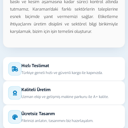
baskı ve kesim aşamasına kadar süreci kontrol altında
tutmamız, Karaman'daki farklı sektörlerin taleplerine
esnek biçimde yanıt vermemizi sağlar. Etiketleme
ihtiyaçlarını üretim disiplini ve sektörel bilgi birikimiyle
karşılamak, bizim için işin temelini oluşturur.
Hızlı Teslimat
Türkiye geneli hızlı ve güvenli kargo ile kapınızda.
Kaliteli Üretim
Uzman ekip ve gelişmiş makine parkuru ile A+ kalite.
Ücretsiz Tasarım
Fikrinizi anlatın, tasarımını biz hazırlayalım.