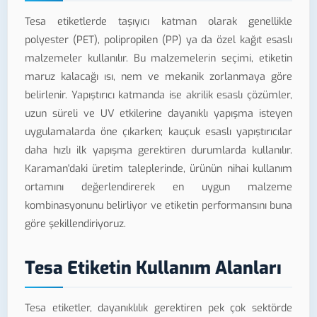
Tesa etiketlerde taşıyıcı katman olarak genellikle
polyester (PET), polipropilen (PP) ya da özel kağıt esaslı
malzemeler kullanılır. Bu malzemelerin seçimi, etiketin
maruz kalacağı ısı, nem ve mekanik zorlanmaya göre
belirlenir. Yapıştırıcı katmanda ise akrilik esaslı çözümler,
uzun süreli ve UV etkilerine dayanıklı yapışma isteyen
uygulamalarda öne çıkarken; kauçuk esaslı yapıştırıcılar
daha hızlı ilk yapışma gerektiren durumlarda kullanılır.
Karaman'daki üretim taleplerinde, ürünün nihai kullanım
ortamını değerlendirerek en uygun malzeme
kombinasyonunu belirliyor ve etiketin performansını buna
göre şekillendiriyoruz.
Tesa Etiketin Kullanım Alanları
Tesa etiketler, dayanıklılık gerektiren pek çok sektörde