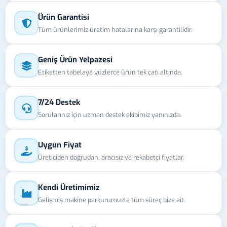
Ürün Garantisi
Tüm ürünlerimiz üretim hatalarına karşı garantilidir.
Geniş Ürün Yelpazesi
Etiketten tabelaya yüzlerce ürün tek çatı altında.
7/24 Destek
Sorularınız için uzman destek ekibimiz yanınızda.
Uygun Fiyat
Üreticiden doğrudan, aracısız ve rekabetçi fiyatlar.
Kendi Üretimimiz
Gelişmiş makine parkurumuzla tüm süreç bize ait.