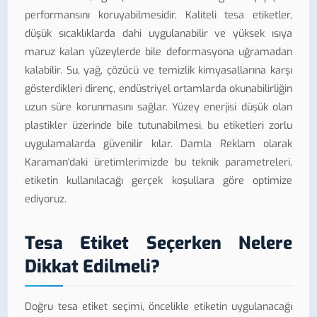
performansını koruyabilmesidir. Kaliteli tesa etiketler,
düşük sıcaklıklarda dahi uygulanabilir ve yüksek ısıya
maruz kalan yüzeylerde bile deformasyona uğramadan
kalabilir. Su, yağ, çözücü ve temizlik kimyasallarına karşı
gösterdikleri direnç, endüstriyel ortamlarda okunabilirliğin
uzun süre korunmasını sağlar. Yüzey enerjisi düşük olan
plastikler üzerinde bile tutunabilmesi, bu etiketleri zorlu
uygulamalarda güvenilir kılar. Damla Reklam olarak
Karaman'daki üretimlerimizde bu teknik parametreleri,
etiketin kullanılacağı gerçek koşullara göre optimize
ediyoruz.
Tesa Etiket Seçerken Nelere
Dikkat Edilmeli?
Doğru tesa etiket seçimi, öncelikle etiketin uygulanacağı