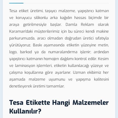
Tesa etiket üretimi, taşıyıcı malzeme, yapıştırıcı katman
ve koruyucu silikonlu arka kağıdın hassas biçimde bir
araya getirilmesiyle başlar. Damla Reklam olarak
Karaman'daki müşterilerimiz için bu süreci kendi makine
parkurumuzda, aracı olmadan doğrudan üretici sıfatıyla
yürütüyoruz. Baskı aşamasında etiketin yüzeyine metin,
logo, barkod ya da numaralandırma işlenir; ardından
yapıştırıcı katmanın homojen dağılımı kontrol edilir. Kesim
ve laminasyon işlemleri, etiketin kullanılacağı yüzeye ve
çalışma koşullarına göre ayarlanır. Uzman ekibimiz her
aşamada malzeme uyumunu ve yapışma kalitesini
denetleyerek üretimi tamamlar.
Tesa Etikette Hangi Malzemeler
Kullanılır?