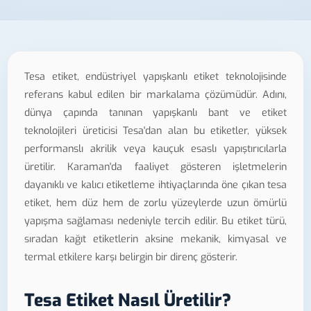
Tesa etiket, endüstriyel yapışkanlı etiket teknolojisinde
referans kabul edilen bir markalama çözümüdür. Adını,
dünya çapında tanınan yapışkanlı bant ve etiket
teknolojileri üreticisi Tesa'dan alan bu etiketler, yüksek
performanslı akrilik veya kauçuk esaslı yapıştırıcılarla
üretilir. Karaman'da faaliyet gösteren işletmelerin
dayanıklı ve kalıcı etiketleme ihtiyaçlarında öne çıkan tesa
etiket, hem düz hem de zorlu yüzeylerde uzun ömürlü
yapışma sağlaması nedeniyle tercih edilir. Bu etiket türü,
sıradan kağıt etiketlerin aksine mekanik, kimyasal ve
termal etkilere karşı belirgin bir direnç gösterir.
Tesa Etiket Nasıl Üretilir?