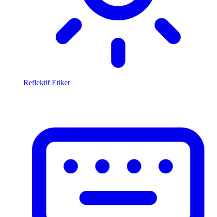
Reflektif Etiket