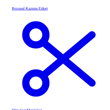
Rezopal Kazıma Etiket