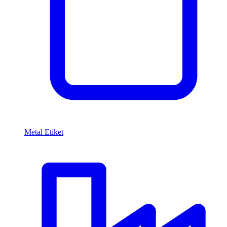
Metal Etiket