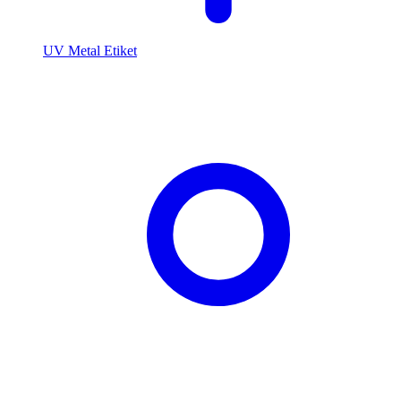
UV Metal Etiket