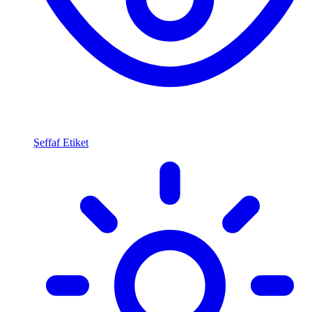
Şeffaf Etiket