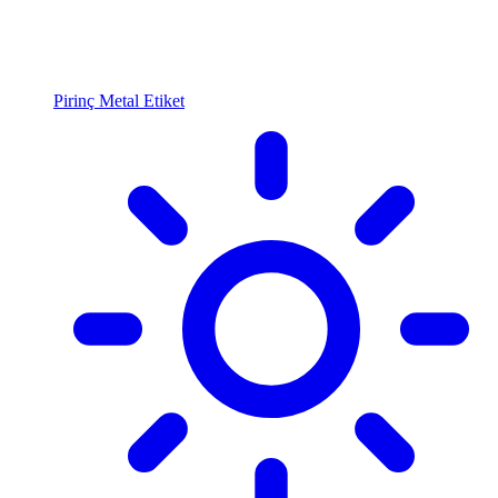
Pirinç Metal Etiket