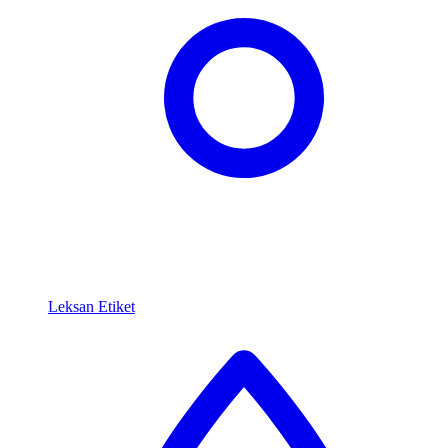
Leksan Etiket