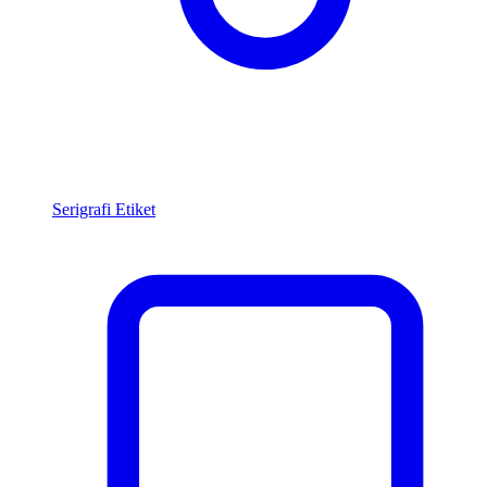
Serigrafi Etiket