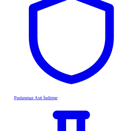
Paslanmaz Asit İndirme