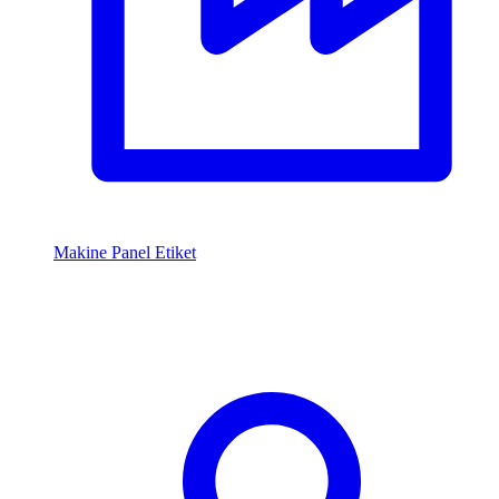
Makine Panel Etiket