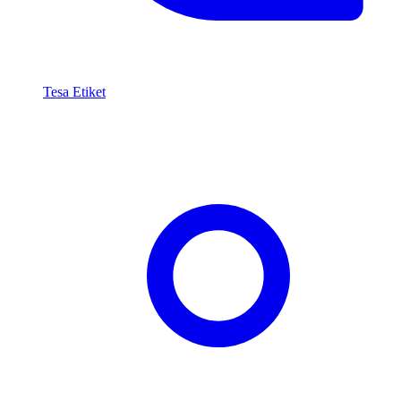
Tesa Etiket