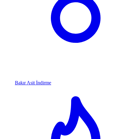
Bakır Asit İndirme