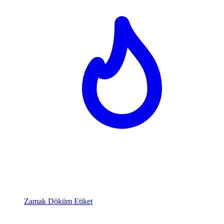
Zamak Döküm Etiket