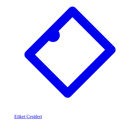
Etiket Çeşitleri