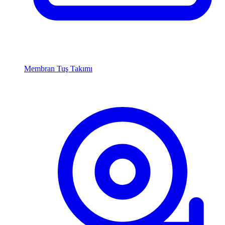
Membran Tuş Takımı