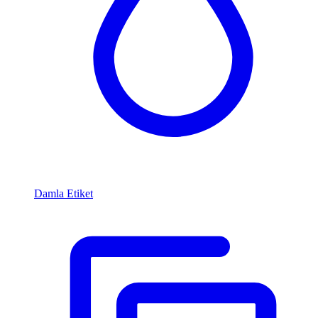
Damla Etiket