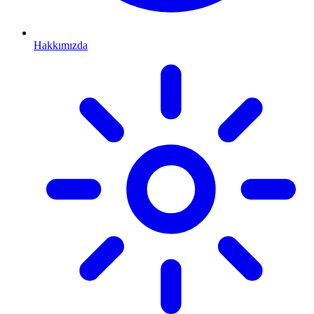
Hakkımızda