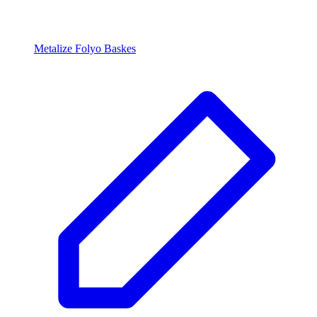
Metalize Folyo Baskes