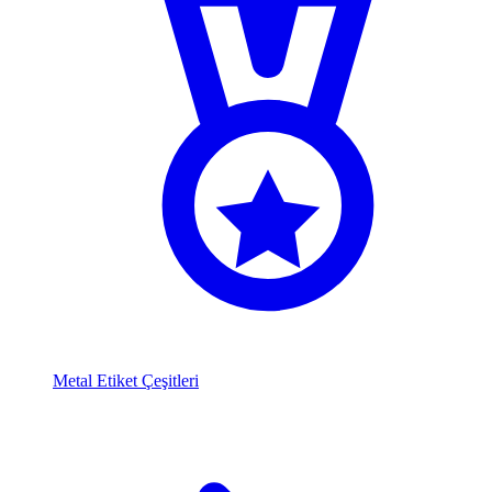
Metal Etiket Çeşitleri