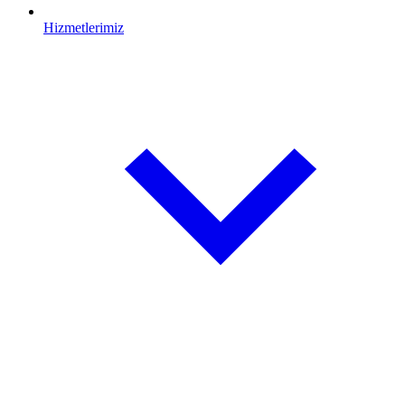
Hizmetlerimiz