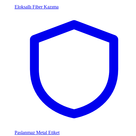
Eloksallı Fiber Kazıma
Paslanmaz Metal Etiket