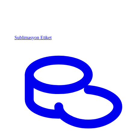
Sublimasyon Etiket