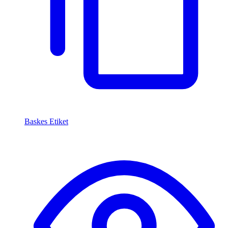
Baskes Etiket