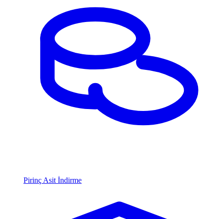
Pirinç Asit İndirme