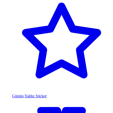
Gümüş Yaldız Sticker