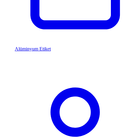
Alüminyum Etiket