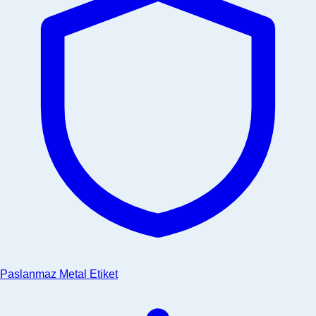
Paslanmaz Metal Etiket