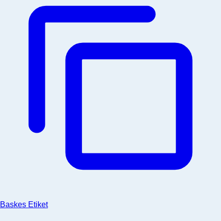
Baskes Etiket