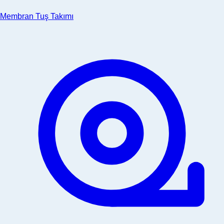
Membran Tuş Takımı