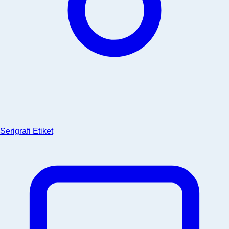
Serigrafi Etiket