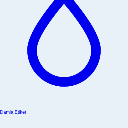
Damla Etiket