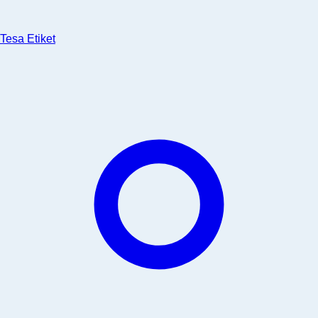
Tesa Etiket