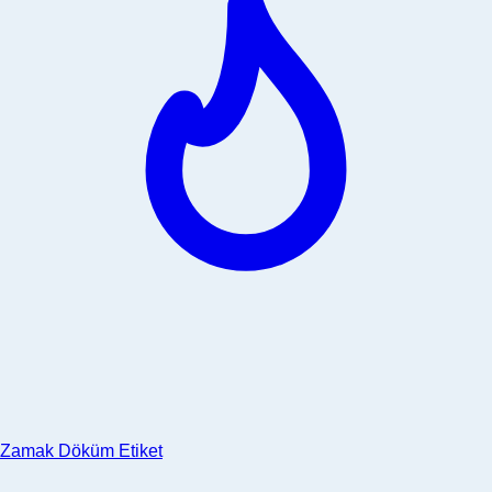
Zamak Döküm Etiket