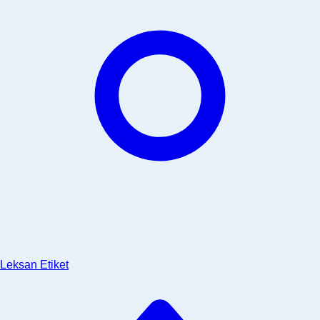
Leksan Etiket