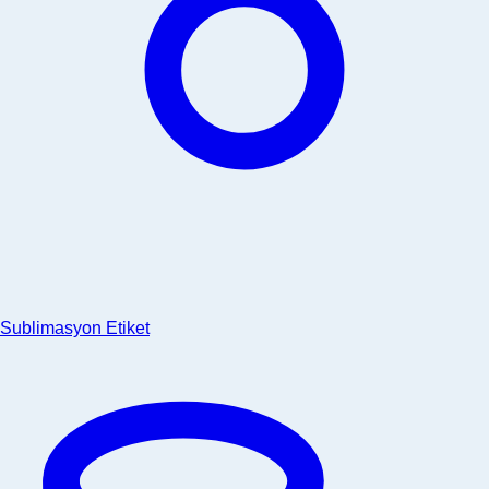
Sublimasyon Etiket