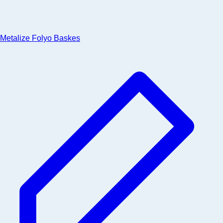
Metalize Folyo Baskes