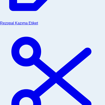
Rezopal Kazıma Etiket