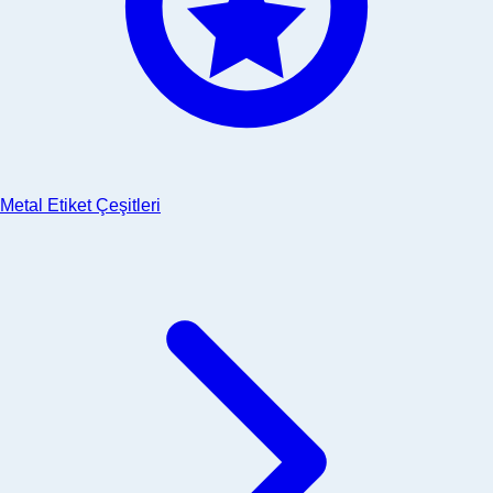
Metal Etiket Çeşitleri