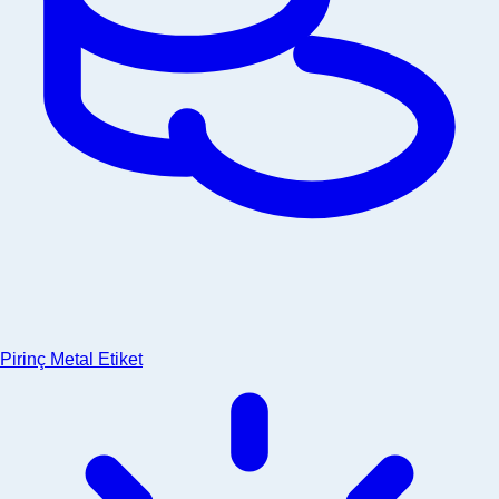
Pirinç Metal Etiket