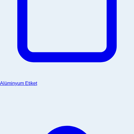
Alüminyum Etiket