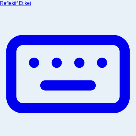
Reflektif Etiket