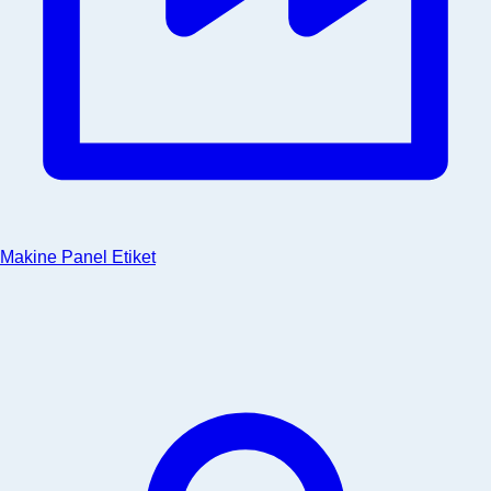
Makine Panel Etiket