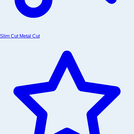
Slim Cut Metal Cut