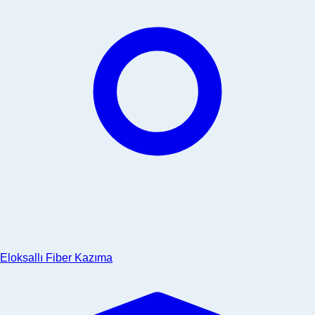
Eloksallı Fiber Kazıma