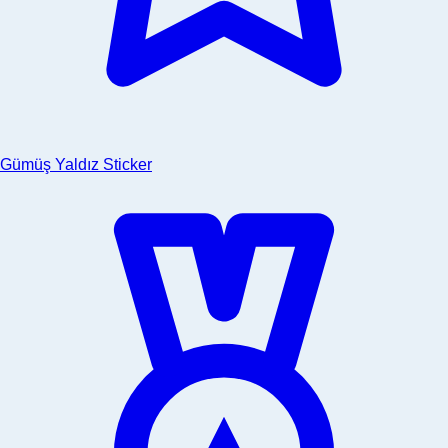
Gümüş Yaldız Sticker