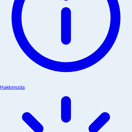
Hakkımızda