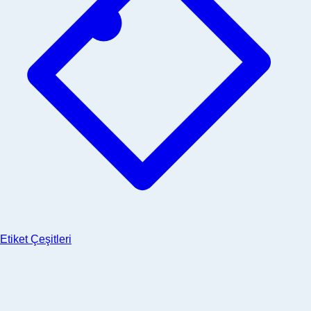
Etiket Çeşitleri