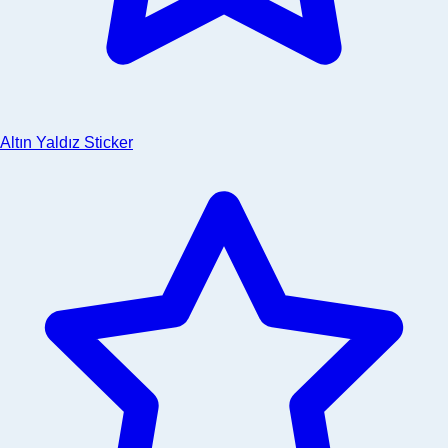
Altın Yaldız Sticker