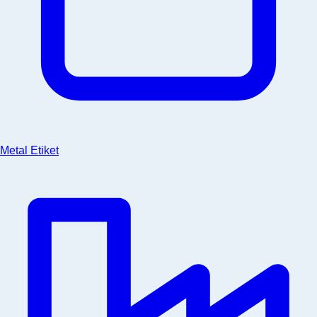
Metal Etiket