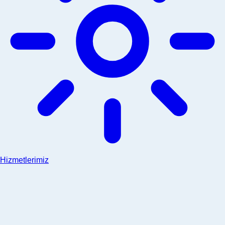
Hizmetlerimiz