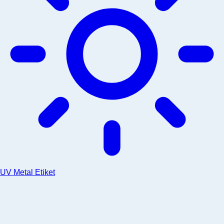
UV Metal Etiket