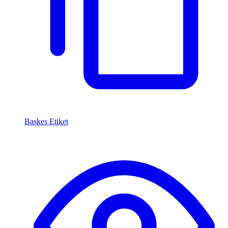
Baskes Etiket