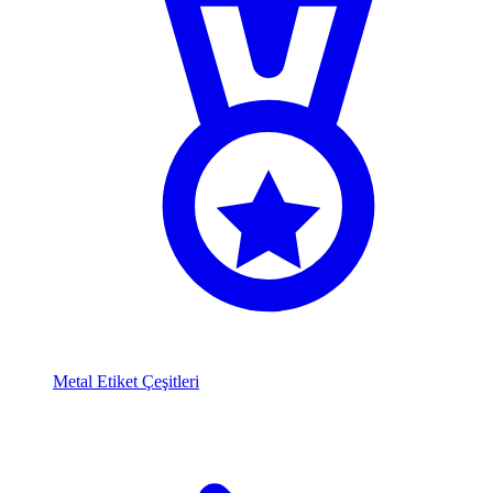
Metal Etiket Çeşitleri