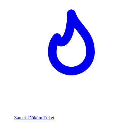
Zamak Döküm Etiket