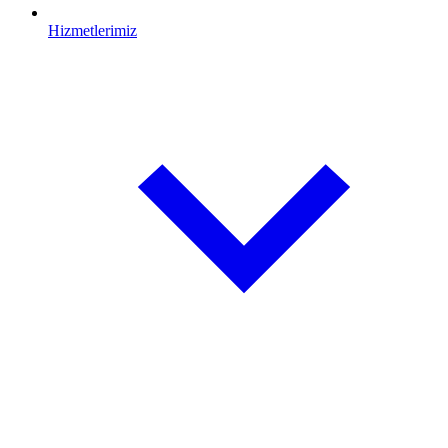
Hizmetlerimiz