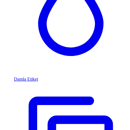
Damla Etiket