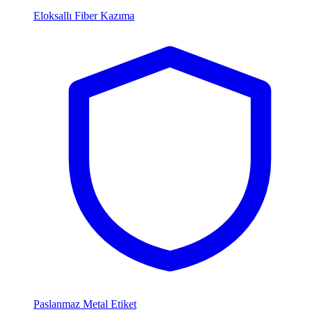
Eloksallı Fiber Kazıma
Paslanmaz Metal Etiket