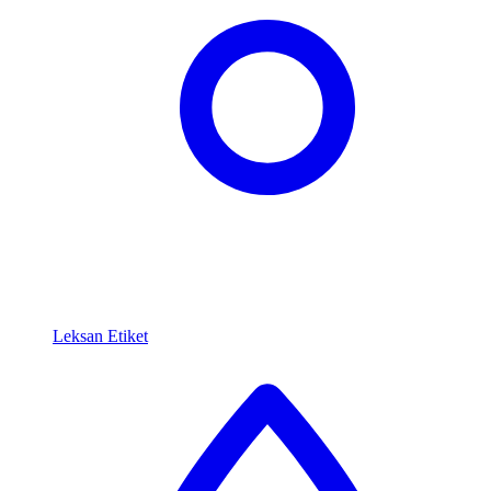
Leksan Etiket