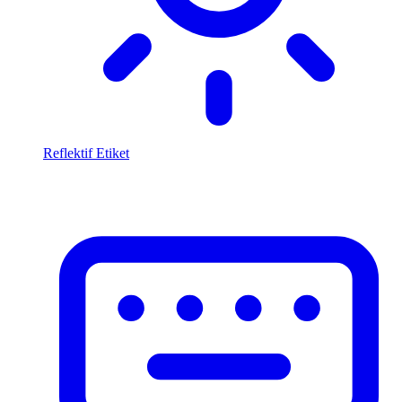
Reflektif Etiket