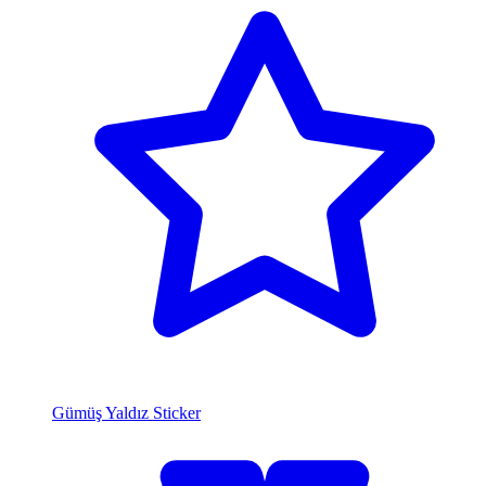
Gümüş Yaldız Sticker