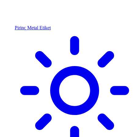
Pirinç Metal Etiket