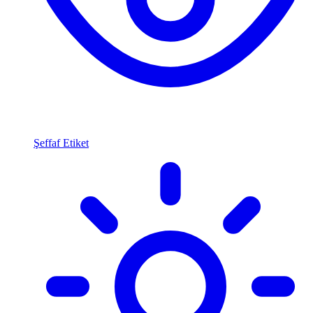
Şeffaf Etiket