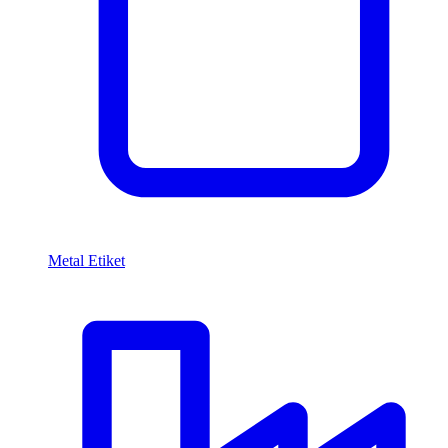
Metal Etiket