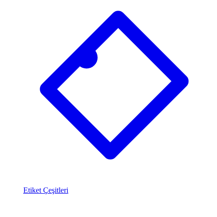
Etiket Çeşitleri