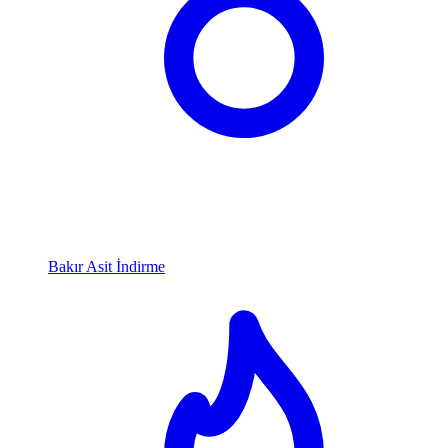
Bakır Asit İndirme