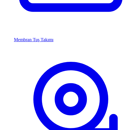
Membran Tuş Takımı