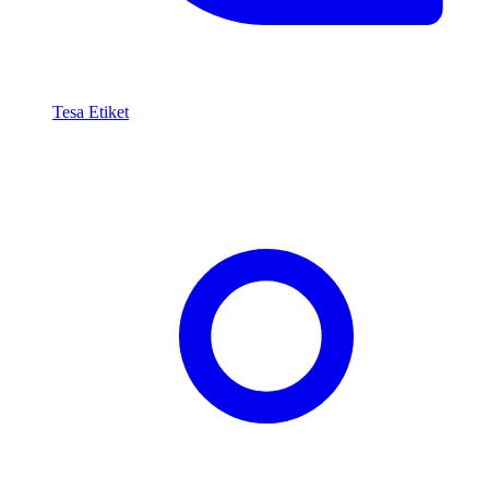
Tesa Etiket