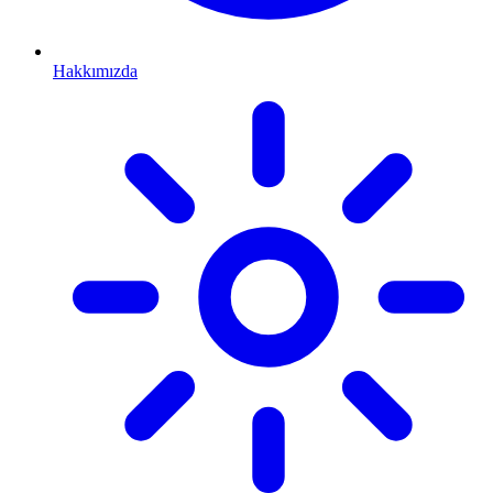
Hakkımızda