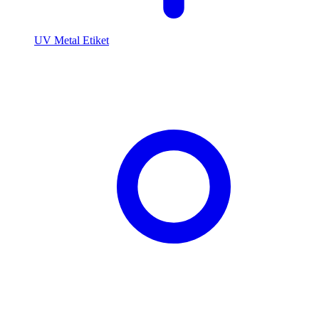
UV Metal Etiket