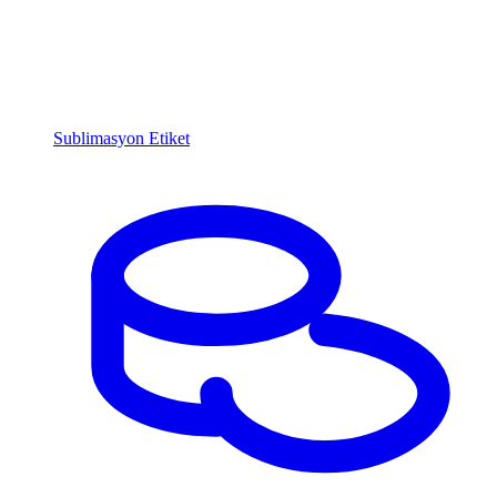
Sublimasyon Etiket