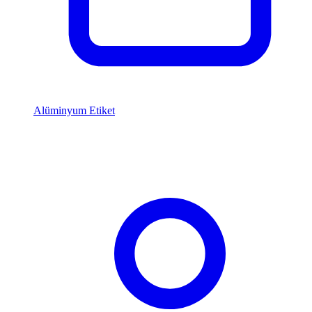
Alüminyum Etiket