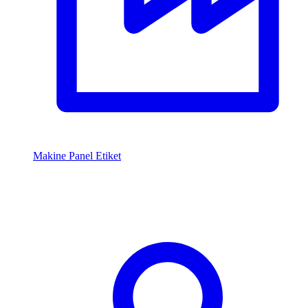
Makine Panel Etiket