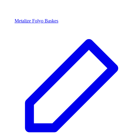
Metalize Folyo Baskes