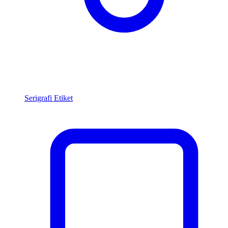
Serigrafi Etiket