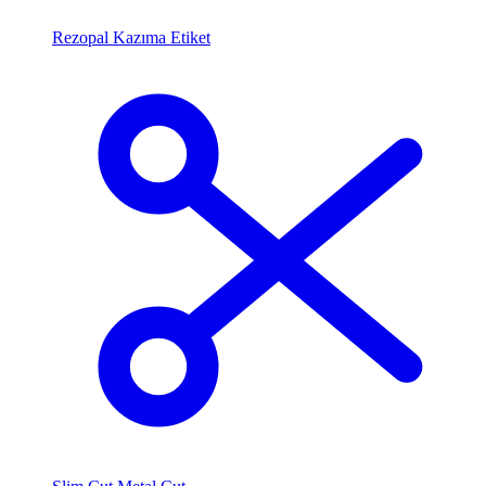
Rezopal Kazıma Etiket