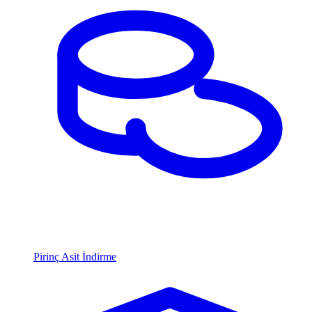
Pirinç Asit İndirme