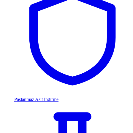
Paslanmaz Asit İndirme