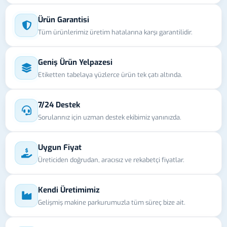
Ürün Garantisi
Tüm ürünlerimiz üretim hatalarına karşı garantilidir.
Geniş Ürün Yelpazesi
Etiketten tabelaya yüzlerce ürün tek çatı altında.
7/24 Destek
Sorularınız için uzman destek ekibimiz yanınızda.
Uygun Fiyat
Üreticiden doğrudan, aracısız ve rekabetçi fiyatlar.
Kendi Üretimimiz
Gelişmiş makine parkurumuzla tüm süreç bize ait.