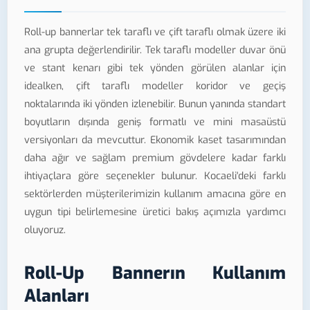
Roll-up bannerlar tek taraflı ve çift taraflı olmak üzere iki
ana grupta değerlendirilir. Tek taraflı modeller duvar önü
ve stant kenarı gibi tek yönden görülen alanlar için
idealken, çift taraflı modeller koridor ve geçiş
noktalarında iki yönden izlenebilir. Bunun yanında standart
boyutların dışında geniş formatlı ve mini masaüstü
versiyonları da mevcuttur. Ekonomik kaset tasarımından
daha ağır ve sağlam premium gövdelere kadar farklı
ihtiyaçlara göre seçenekler bulunur. Kocaeli'deki farklı
sektörlerden müşterilerimizin kullanım amacına göre en
uygun tipi belirlemesine üretici bakış açımızla yardımcı
oluyoruz.
Roll-Up Bannerın Kullanım
Alanları