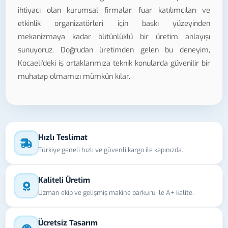
ihtiyacı olan kurumsal firmalar, fuar katılımcıları ve
etkinlik organizatörleri için baskı yüzeyinden
mekanizmaya kadar bütünlüklü bir üretim anlayışı
sunuyoruz. Doğrudan üretimden gelen bu deneyim,
Kocaeli'deki iş ortaklarımıza teknik konularda güvenilir bir
muhatap olmamızı mümkün kılar.
Hızlı Teslimat
Türkiye geneli hızlı ve güvenli kargo ile kapınızda.
Kaliteli Üretim
Uzman ekip ve gelişmiş makine parkuru ile A+ kalite.
Ücretsiz Tasarım