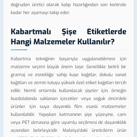
doğrudan üretici olarak kalıp hazırlığından son kontrole
kadar her aşamayı takip eder.
Kabartmalı Şişe Etiketlerde
Hangi Malzemeler Kullanılır?
Kabartma tekniğinin başarıyla uygulanabilmesi için
malzeme seçimi büyük önem taşır. Genellikle belirli bir
gramaj ve esnekliğe sahip kuşe kağıtlar, dokulu sanat
kağıtları ve zemin tutuşu yüksek özel etiket kağıtları tercih
edilir. Nemli ortamda kullanılacak şişeler için, örneğin
buzdolabında saklanan içecekler veya soğuk zincirdeki
ürünler için suya dayanıklı film esaslı malzemeler
kullanılabilir. Yapışkan katmanının şişe yüzeyine, cam
veya PET olmasına göre uyumlu seçilmesi de dayanıklılık
açısından belirleyicidir. Malatya'daki üreticilerin ürün