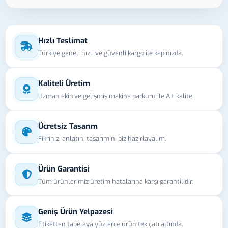
Hızlı Teslimat
Türkiye geneli hızlı ve güvenli kargo ile kapınızda.
Kaliteli Üretim
Uzman ekip ve gelişmiş makine parkuru ile A+ kalite.
Ücretsiz Tasarım
Fikrinizi anlatın, tasarımını biz hazırlayalım.
Ürün Garantisi
Tüm ürünlerimiz üretim hatalarına karşı garantilidir.
Geniş Ürün Yelpazesi
Etiketten tabelaya yüzlerce ürün tek çatı altında.