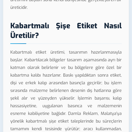
üreticidir.
Kabartmalı Şişe Etiket Nasıl
Üretilir?
Kabartmalı etiket üretimi, tasarımın hazırlanmasıyla
başlar. Kabartılacak bölgeler tasarım aşamasında ayrı bir
katman olarak belirlenir ve bu bölgelere göre özel bir
kabartma kalıbı hazırlanır. Baskı yapıldıktan sonra etiket,
dişi ve erkek kalıp arasından basınçla geçirilir; bu işlem
sırasında malzeme belirlenen desenin dış hatlarına göre
şekil alır ve yüzeyden yükselir. İşlemin başarısı, kalıp
hassasiyetine, uygulanan basınca ve malzemenin
esneme kabiliyetine bağlıdır. Damla Reklam, Malatya'ya
yönelik kabartmalı şişe etiket taleplerinde bu süreçlerin
tamamını kendi tesisinde yürütür; aracı kullanmadan,