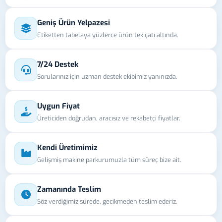
Geniş Ürün Yelpazesi
Etiketten tabelaya yüzlerce ürün tek çatı altında.
7/24 Destek
Sorularınız için uzman destek ekibimiz yanınızda.
Uygun Fiyat
Üreticiden doğrudan, aracısız ve rekabetçi fiyatlar.
Kendi Üretimimiz
Gelişmiş makine parkurumuzla tüm süreç bize ait.
Zamanında Teslim
Söz verdiğimiz sürede, gecikmeden teslim ederiz.