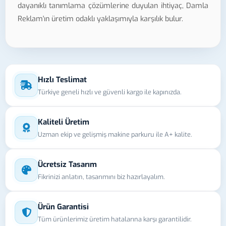
dayanıklı tanımlama çözümlerine duyulan ihtiyaç, Damla
Reklam'ın üretim odaklı yaklaşımıyla karşılık bulur.
Hızlı Teslimat
Türkiye geneli hızlı ve güvenli kargo ile kapınızda.
Kaliteli Üretim
Uzman ekip ve gelişmiş makine parkuru ile A+ kalite.
Ücretsiz Tasarım
Fikrinizi anlatın, tasarımını biz hazırlayalım.
Ürün Garantisi
Tüm ürünlerimiz üretim hatalarına karşı garantilidir.