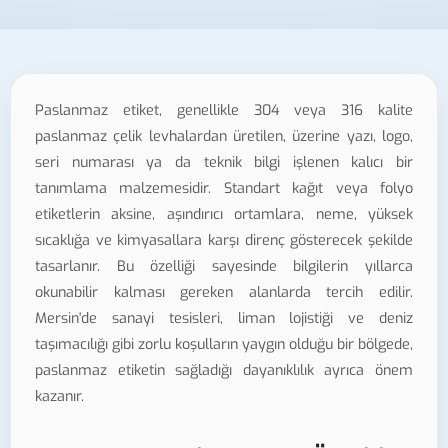
Paslanmaz etiket, genellikle 304 veya 316 kalite
paslanmaz çelik levhalardan üretilen, üzerine yazı, logo,
seri numarası ya da teknik bilgi işlenen kalıcı bir
tanımlama malzemesidir. Standart kağıt veya folyo
etiketlerin aksine, aşındırıcı ortamlara, neme, yüksek
sıcaklığa ve kimyasallara karşı direnç gösterecek şekilde
tasarlanır. Bu özelliği sayesinde bilgilerin yıllarca
okunabilir kalması gereken alanlarda tercih edilir.
Mersin'de sanayi tesisleri, liman lojistiği ve deniz
taşımacılığı gibi zorlu koşulların yaygın olduğu bir bölgede,
paslanmaz etiketin sağladığı dayanıklılık ayrıca önem
kazanır.