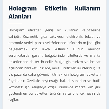
Hologram Etiketin Kullanım
Alanları
Hologram etiketler, geniş bir kullanım yelpazesine
sahiptir. Kozmetik, gıda takviyesi, elektronik, tekstil ve
otomotiv yedek parça sektörlerinde ürünlerin orijinalliğini
belgelemek için sıkça kullanılır. Bunun yanında
sertifikalarda, garanti belgelerinde, biletlerde ve marka
etiketlerinde de tercih edilir. Muğla gibi turizm ve ihracat
açısından hareketli bir ilde, yerel üreticiler ürünlerini iç ve
dış pazarda daha güvenilir kılmak için hologram etiketten
faydalanır. Özellikle zeytinyağı, bal, el sanatları ve butik
kozmetik gibi Muğla'ya özgü ürünlerde marka kimliğini
güçlendiren bu etiketler, ürünün rafta öne çıkmasını da
sağlar.