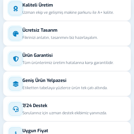
Kaliteli Üretim
Uzman ekip ve gelişmiş makine parkuru ile A+ kalite.
Ücretsiz Tasarım
Fikrinizi anlatın, tasarımını biz hazırlayalım.
Ürün Garantisi
Tüm ürünlerimiz üretim hatalarına karşı garantilidir.
Geniş Ürün Yelpazesi
Etiketten tabelaya yüzlerce ürün tek çatı altında.
7/24 Destek
Sorularınız için uzman destek ekibimiz yanınızda.
Uygun Fiyat