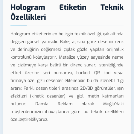
Hologram Etiketin Teknik
Özellikleri
Hologram etiketlerin en belirgin teknik özelliği, ışık altında
değişen görsel yapısıdır. Bakış açısına göre desenin renk
ve derinliğinin değişmesi, çıplak gözle yapılan orijinallik
kontrolünü kolaylaştırır. Metalize yüzey sayesinde neme
ve çizilmeye karşı belirli bir direnç sunar. İstenildiğinde
etiket üzerine seri numarası, barkod, QR kod veya
firmaya özel gizli desenler eklenebilir; bu da izlenebilirliği
artırır. Farklı desen tipleri arasında 2D/3D görüntüler, ışın
efektleri (kinetik desenler) ve gizli metin katmanları
bulunur. Damla Reklam olarak Muğla'daki
müşterilerimizin ihtiyaçlarına göre bu teknik özellikleri
özelleştirebiliyoruz.