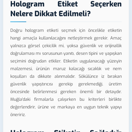
Hologram Etiket Seçerken
Nelere Dikkat Edilmeli?
Doğru hologram etiketi seçmek için öncelikle etiketin
hangi amaçla kullanılacağını netleştirmek gerekir. Amaç
yalnızca görsel çekicilik mi, yoksa güvenlik ve orijinallik
doğrulaması mı sorusunun yanıtı, desen tipini ve yapışkan
seçimini doğrudan etkiler. Etiketin uygulanacağı yüzeyin
malzemesi, ürünün maruz kalacağı sıcaklık ve nem
koşulları da dikkate alınmalıdır. Sökülünce iz bırakan
güvenlik yapıştırıcısı gerekip gerekmediği, üretim
öncesinde belirlenmesi gereken önemli bir detaydır.
Muğla'daki firmalarla çalışırken bu kriterleri birlikte
değerlendirir, ürüne ve markaya en uygun teknik yapıyı
öneririz.