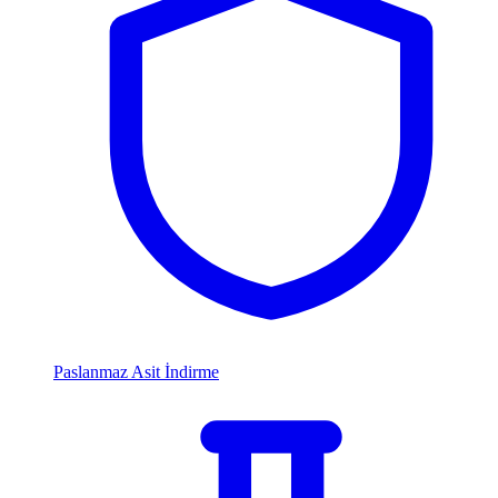
Paslanmaz Asit İndirme