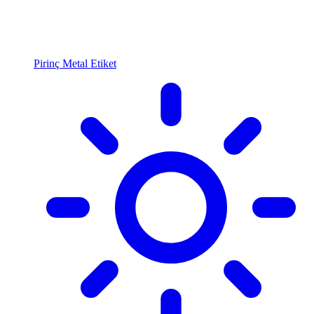
Pirinç Metal Etiket