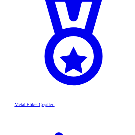
Metal Etiket Çeşitleri