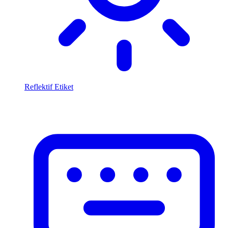
Reflektif Etiket