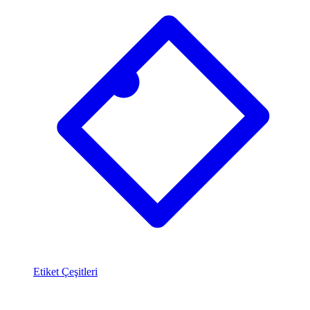
Etiket Çeşitleri