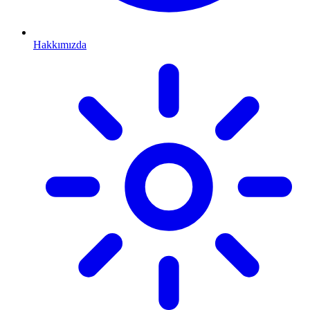
Hakkımızda