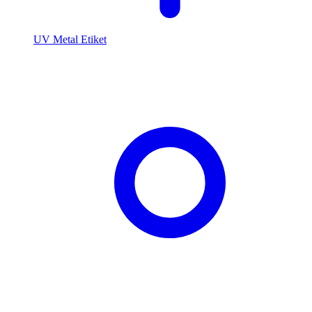
UV Metal Etiket