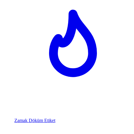
Zamak Döküm Etiket