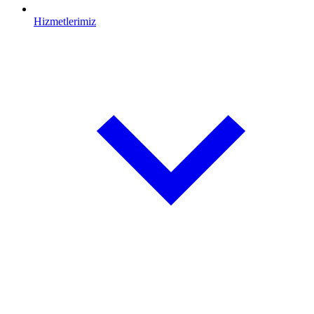
Hizmetlerimiz