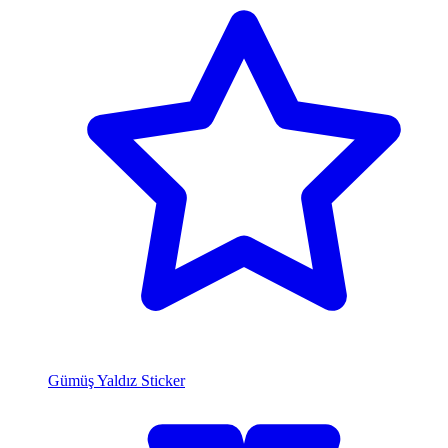
Gümüş Yaldız Sticker