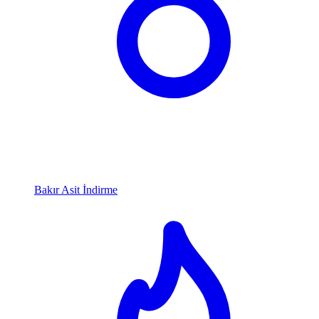
Bakır Asit İndirme