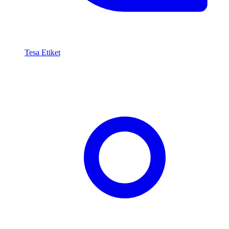
Tesa Etiket