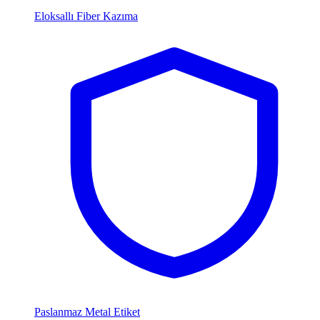
Eloksallı Fiber Kazıma
Paslanmaz Metal Etiket