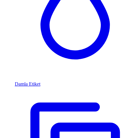
Damla Etiket