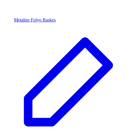
Metalize Folyo Baskes