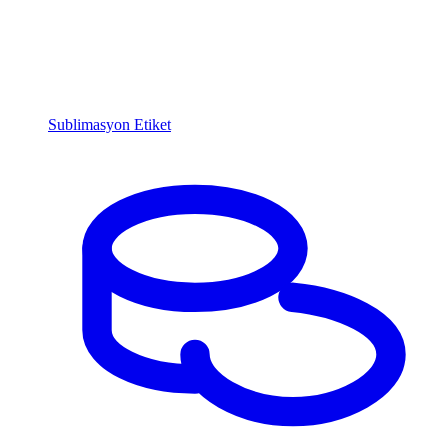
Sublimasyon Etiket