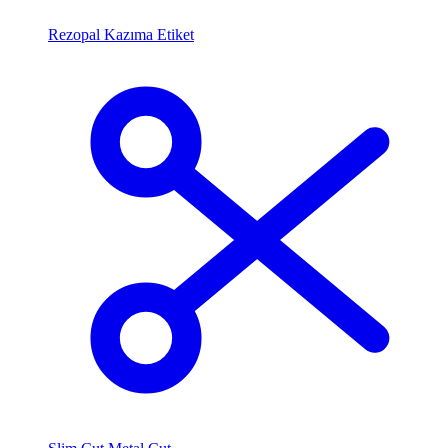
Rezopal Kazıma Etiket