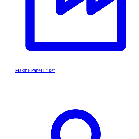
Makine Panel Etiket