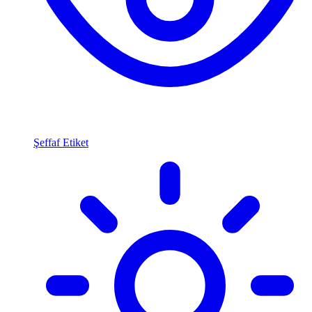
Şeffaf Etiket