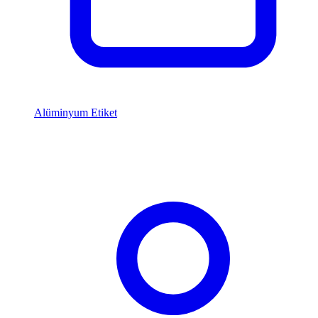
Alüminyum Etiket