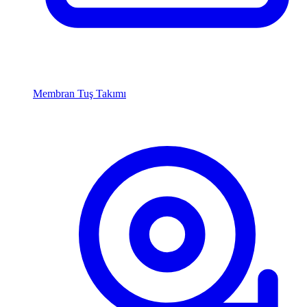
Membran Tuş Takımı