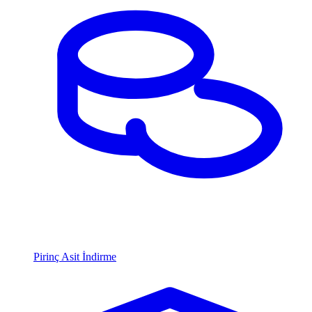
Pirinç Asit İndirme