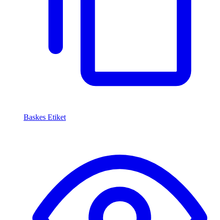
Baskes Etiket