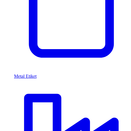
Metal Etiket