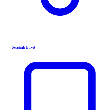
Serigrafi Etiket