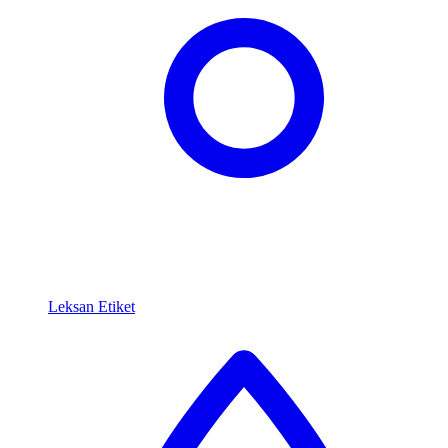
Leksan Etiket