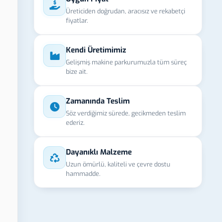
Üreticiden doğrudan, aracısız ve rekabetçi
fiyatlar.
Kendi Üretimimiz
Gelişmiş makine parkurumuzla tüm süreç
bize ait.
Zamanında Teslim
Söz verdiğimiz sürede, gecikmeden teslim
ederiz.
Dayanıklı Malzeme
Uzun ömürlü, kaliteli ve çevre dostu
hammadde.