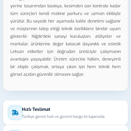
yerine tasarımdan baskıya, kesimden son kontrole kadar
tüm süreçleri kendi makine parkuru ve uzman ekibiyle
yürütür. Bu sayede her aşamada kalite denetimi sağlanır
ve müşterinin talep ettiği teknik özelliklere birebir uyum
gösterilir. Niğde'deki sanayi kuruluşları, atölyeler ve
markalar, ürünlerine değer katacak dayanıklı ve estetik
Leksan etiketler için doğrudan üreticiyle çalışmanın
avantajını yaşayabilir. Üretim sürecine hâkim, deneyimli
bir ekiple çalışmak, ortaya çıkan işin hem teknik hem
görsel açıdan güvenilir olmasını sağlar.
Hızlı Teslimat
Türkiye geneli hızlı ve güvenli kargo ile kapınızda.