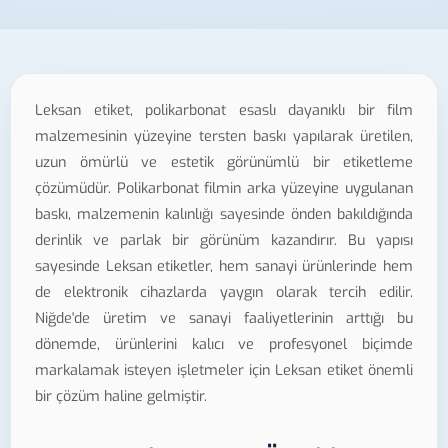
Leksan etiket, polikarbonat esaslı dayanıklı bir film
malzemesinin yüzeyine tersten baskı yapılarak üretilen,
uzun ömürlü ve estetik görünümlü bir etiketleme
çözümüdür. Polikarbonat filmin arka yüzeyine uygulanan
baskı, malzemenin kalınlığı sayesinde önden bakıldığında
derinlik ve parlak bir görünüm kazandırır. Bu yapısı
sayesinde Leksan etiketler, hem sanayi ürünlerinde hem
de elektronik cihazlarda yaygın olarak tercih edilir.
Niğde'de üretim ve sanayi faaliyetlerinin arttığı bu
dönemde, ürünlerini kalıcı ve profesyonel biçimde
markalamak isteyen işletmeler için Leksan etiket önemli
bir çözüm haline gelmiştir.