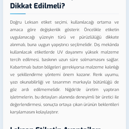
Dikkat Edilmeli?
Doğru Leksan etiket seçimi, kullanılacağı ortama ve
amaca göre değişkenlik gösterir. Öncelikle etiketin
uygulanacağı yüzeyin türü ve pürüzlülüğü dikkate
alınmalı, buna uygun yapıştırıcı seçilmelidir. Dış mekânda
kullanılacak etiketlerde UV dayanımı yüksek malzeme
tercih edilmesi, baskının uzun süre solmamasını sağlar.
Kabartmalı buton bölgeleri gerekiyorsa malzeme kalınlığı
ve şekillendirme yöntemi önem kazanır. Renk uyumu,
yazı okunabilirliği ve tasarımın markayla bütünlüğü de
göz ardı edilmemelidir. Niğde'de üretim yaptıran
işletmelerin, bu detayları alanında deneyimli bir üretici ile
değerlendirmesi, sonuçta ortaya çıkan ürünün beklentileri
karşılamasını kolaylaştırır.