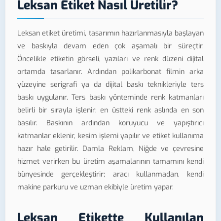
Leksan Etiket Nasıl Üretilir?
Leksan etiket üretimi, tasarımın hazırlanmasıyla başlayan
ve baskıyla devam eden çok aşamalı bir süreçtir.
Öncelikle etiketin görseli, yazıları ve renk düzeni dijital
ortamda tasarlanır. Ardından polikarbonat filmin arka
yüzeyine serigrafi ya da dijital baskı teknikleriyle ters
baskı uygulanır. Ters baskı yönteminde renk katmanları
belirli bir sırayla işlenir; en üstteki renk aslında en son
basılır. Baskının ardından koruyucu ve yapıştırıcı
katmanlar eklenir, kesim işlemi yapılır ve etiket kullanıma
hazır hale getirilir. Damla Reklam, Niğde ve çevresine
hizmet verirken bu üretim aşamalarının tamamını kendi
bünyesinde gerçekleştirir; aracı kullanmadan, kendi
makine parkuru ve uzman ekibiyle üretim yapar.
Leksan Etikette Kullanılan