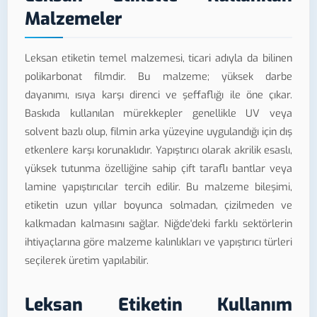
Malzemeler
Leksan etiketin temel malzemesi, ticari adıyla da bilinen
polikarbonat filmdir. Bu malzeme; yüksek darbe
dayanımı, ısıya karşı direnci ve şeffaflığı ile öne çıkar.
Baskıda kullanılan mürekkepler genellikle UV veya
solvent bazlı olup, filmin arka yüzeyine uygulandığı için dış
etkenlere karşı korunaklıdır. Yapıştırıcı olarak akrilik esaslı,
yüksek tutunma özelliğine sahip çift taraflı bantlar veya
lamine yapıştırıcılar tercih edilir. Bu malzeme bileşimi,
etiketin uzun yıllar boyunca solmadan, çizilmeden ve
kalkmadan kalmasını sağlar. Niğde'deki farklı sektörlerin
ihtiyaçlarına göre malzeme kalınlıkları ve yapıştırıcı türleri
seçilerek üretim yapılabilir.
Leksan Etiketin Kullanım