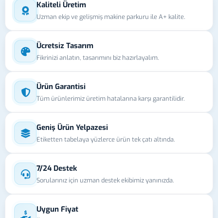
Kaliteli Üretim
Uzman ekip ve gelişmiş makine parkuru ile A+ kalite.
Ücretsiz Tasarım
Fikrinizi anlatın, tasarımını biz hazırlayalım.
Ürün Garantisi
Tüm ürünlerimiz üretim hatalarına karşı garantilidir.
Geniş Ürün Yelpazesi
Etiketten tabelaya yüzlerce ürün tek çatı altında.
7/24 Destek
Sorularınız için uzman destek ekibimiz yanınızda.
Uygun Fiyat