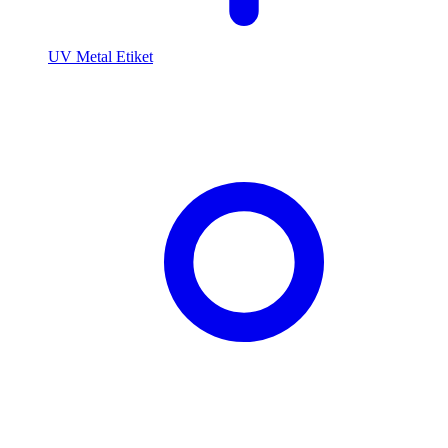
UV Metal Etiket