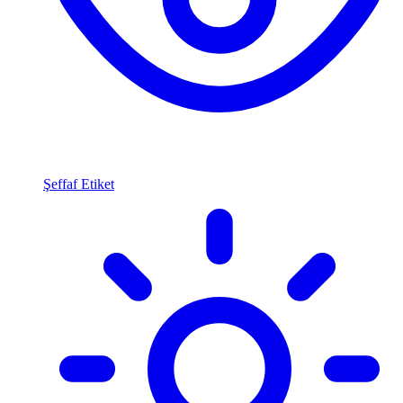
Şeffaf Etiket