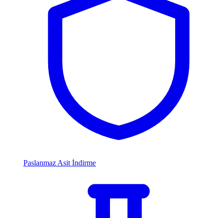
Paslanmaz Asit İndirme