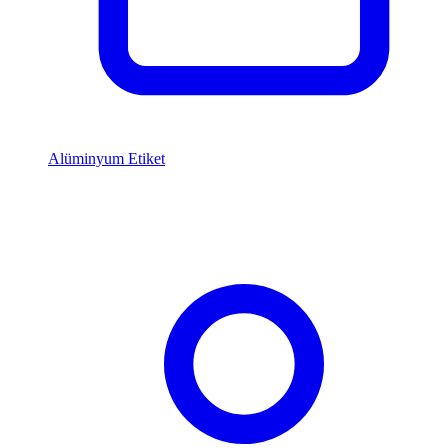
Alüminyum Etiket