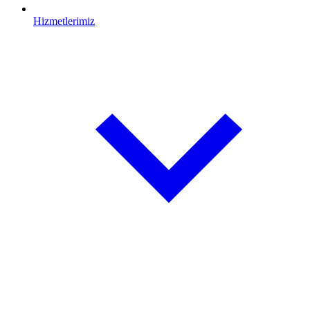
Hizmetlerimiz