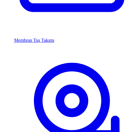
Membran Tuş Takımı