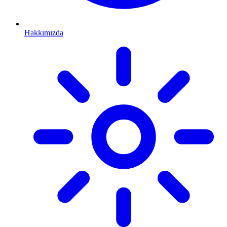
Hakkımızda