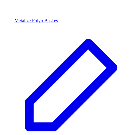
Metalize Folyo Baskes