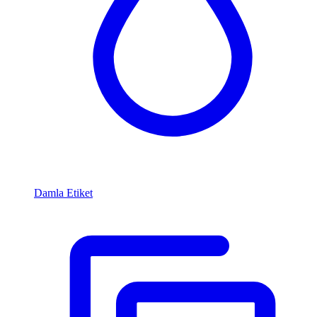
Damla Etiket