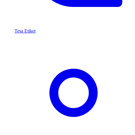
Tesa Etiket