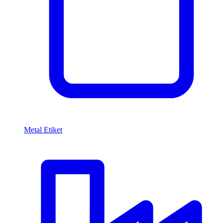
Metal Etiket