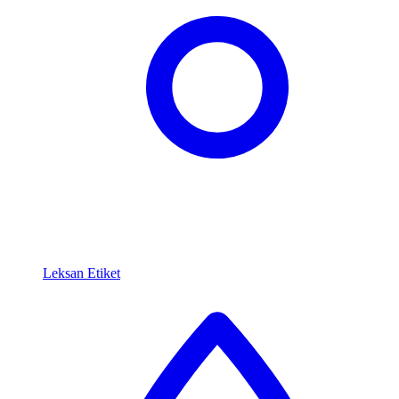
Leksan Etiket