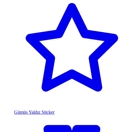
Gümüş Yaldız Sticker