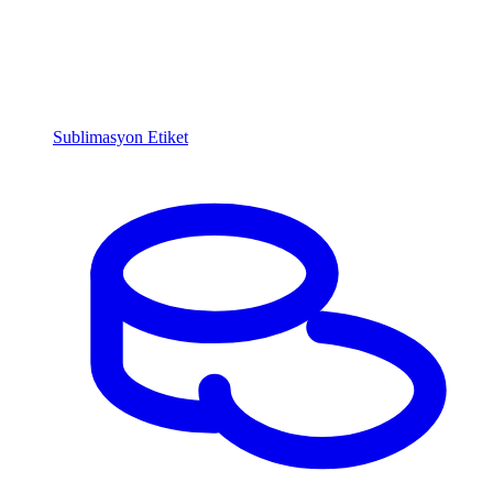
Sublimasyon Etiket