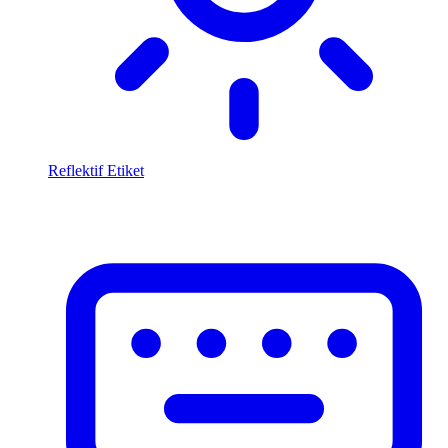
Reflektif Etiket