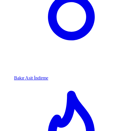
Bakır Asit İndirme