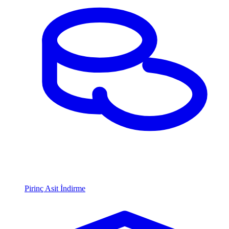
Pirinç Asit İndirme