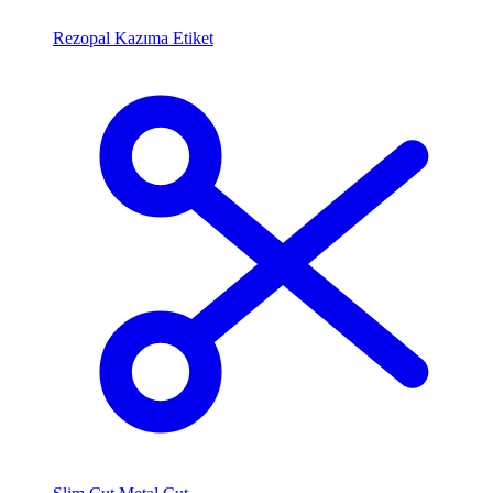
Rezopal Kazıma Etiket