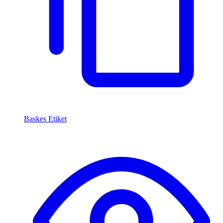
Baskes Etiket