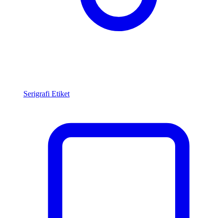
Serigrafi Etiket