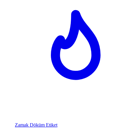
Zamak Döküm Etiket