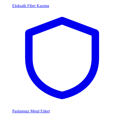
Eloksallı Fiber Kazıma
Paslanmaz Metal Etiket