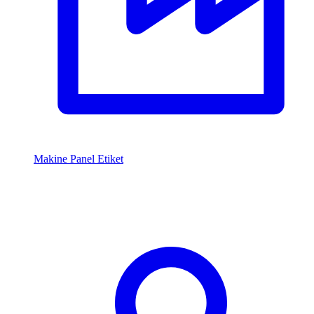
Makine Panel Etiket