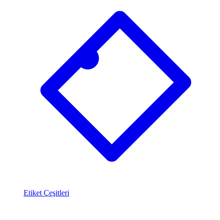
Etiket Çeşitleri