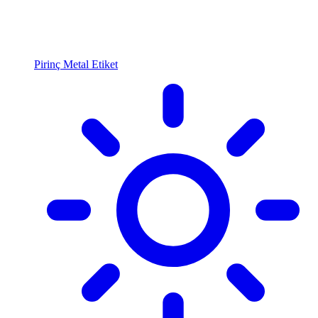
Pirinç Metal Etiket