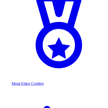
Metal Etiket Çeşitleri