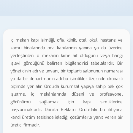
İç mekan kapı isimliği, ofis, klinik, otel, okul, hastane ve
kamu binalarında oda kapılarının yanına ya da üzerine
yerleştirilen, o mekânın kime ait olduğunu veya hangi
işlevi gördüğünü belirten bilgilendirici tabelalardır. Bir
yöneticinin adı ve unvanı, bir toplantı salonunun numarası
ya da bir departmanın adı bu isimlikler üzerinde okunaklı
biçimde yer alır. Ordu'da kurumsal yapıya sahip pek çok
işletme, iç mekânlarında düzeni ve profesyonel
görünümü sağlamak için kapı isimliklerine
başvurmaktadır. Damla Reklam, Ordu'daki bu ihtiyaca
kendi üretim tesisinde işlediği çözümlerle yanıt veren bir
üretici firmadır.