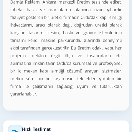
Damla Reklam, Ankara merkezli üretim tesisinde etiket,
tabela, baskı ve markalama alanında uzun yıllardır
faaliyet gösteren bir üretici firmadır. Ordu'daki kapı isimliği
ihtiyaçlarını, aracı olarak değil doğrudan üretici olarak
karşılar; tasarım, kesim, baskı ve gravür işlemlerinin
tamamı kendi makine parkurunda, alanında deneyimli
ekibi tarafından gerçekleştirilir. Bu üretim odaklı yapı, her
projenin mekâna özgü ölçü ve tasarımlarla ele
alınmasına imkân tanır. Ordu'da kurumsal ve profesyonel
bir iç mekan kapı isimliği çözümü arayan işletmeler,
üretim sürecinin her aşamasını tek elden yürüten bir
firma ile çalışmanın sağladığı uyum ve tutarlılıktan
yararlanabilir.
Hızlı Teslimat