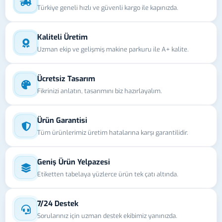
Türkiye geneli hızlı ve güvenli kargo ile kapınızda.
Kaliteli Üretim
Uzman ekip ve gelişmiş makine parkuru ile A+ kalite.
Ücretsiz Tasarım
Fikrinizi anlatın, tasarımını biz hazırlayalım.
Ürün Garantisi
Tüm ürünlerimiz üretim hatalarına karşı garantilidir.
Geniş Ürün Yelpazesi
Etiketten tabelaya yüzlerce ürün tek çatı altında.
7/24 Destek
Sorularınız için uzman destek ekibimiz yanınızda.