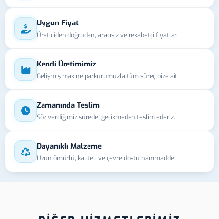
Uygun Fiyat
Üreticiden doğrudan, aracısız ve rekabetçi fiyatlar.
Kendi Üretimimiz
Gelişmiş makine parkurumuzla tüm süreç bize ait.
Zamanında Teslim
Söz verdiğimiz sürede, gecikmeden teslim ederiz.
Dayanıklı Malzeme
Uzun ömürlü, kaliteli ve çevre dostu hammadde.