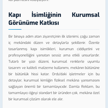
Kapı İsimliğinin Kurumsal
Görünüme Katkısı
Bir binaya adım atan ziyaretçinin ilk izlenimi, çoğu zaman
iç mekândaki düzen ve detaylarla şekillenir. Özenle
tasarlanmış kapı isimlikleri, kurumun ciddiyetini ve
profesyonelliğini yansıtan sessiz ama etkili unsurlardır.
Tutarlı bir yazı düzeni, kurumsal renklerle uyumlu
tasarım ve kaliteli malzeme kullanımı, mekânın bütününe
bir bütünlük hissi katar. Ordu'daki işletmeler için bu
detaylar, kurumsal kimliğin fiziksel mekâna yansımasını
sağlayan önemli bir tamamlayıcıdır. Damla Reklam, bu
tamamlayıcı öğeyi standart bir üründen çok, mekâna özel
bir kurumsal çözüm olarak ele alır.