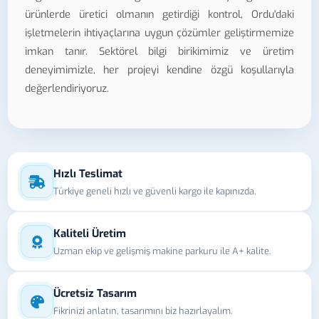
ürünlerde üretici olmanın getirdiği kontrol, Ordu'daki
işletmelerin ihtiyaçlarına uygun çözümler geliştirmemize
imkan tanır. Sektörel bilgi birikimimiz ve üretim
deneyimimizle, her projeyi kendine özgü koşullarıyla
değerlendiriyoruz.
Hızlı Teslimat
Türkiye geneli hızlı ve güvenli kargo ile kapınızda.
Kaliteli Üretim
Uzman ekip ve gelişmiş makine parkuru ile A+ kalite.
Ücretsiz Tasarım
Fikrinizi anlatın, tasarımını biz hazırlayalım.