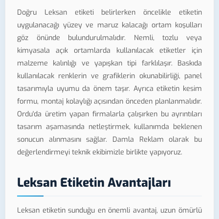
Doğru Leksan etiketi belirlerken öncelikle etiketin
uygulanacağı yüzey ve maruz kalacağı ortam koşulları
göz önünde bulundurulmalıdır. Nemli, tozlu veya
kimyasala açık ortamlarda kullanılacak etiketler için
malzeme kalınlığı ve yapışkan tipi farklılaşır. Baskıda
kullanılacak renklerin ve grafiklerin okunabilirliği, panel
tasarımıyla uyumu da önem taşır. Ayrıca etiketin kesim
formu, montaj kolaylığı açısından önceden planlanmalıdır.
Ordu'da üretim yapan firmalarla çalışırken bu ayrıntıları
tasarım aşamasında netleştirmek, kullanımda beklenen
sonucun alınmasını sağlar. Damla Reklam olarak bu
değerlendirmeyi teknik ekibimizle birlikte yapıyoruz.
Leksan Etiketin Avantajları
Leksan etiketin sunduğu en önemli avantaj, uzun ömürlü