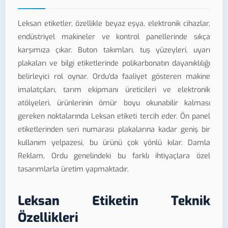
Leksan etiketler, özellikle beyaz eşya, elektronik cihazlar,
endüstriyel makineler ve kontrol panellerinde sıkça
karşımıza çıkar. Buton takımları, tuş yüzeyleri, uyarı
plakaları ve bilgi etiketlerinde polikarbonatın dayanıklılığı
belirleyici rol oynar. Ordu'da faaliyet gösteren makine
imalatçıları, tarım ekipmanı üreticileri ve elektronik
atölyeleri, ürünlerinin ömür boyu okunabilir kalması
gereken noktalarında Leksan etiketi tercih eder. Ön panel
etiketlerinden seri numarası plakalarına kadar geniş bir
kullanım yelpazesi, bu ürünü çok yönlü kılar. Damla
Reklam, Ordu genelindeki bu farklı ihtiyaçlara özel
tasarımlarla üretim yapmaktadır.
Leksan Etiketin Teknik
Özellikleri