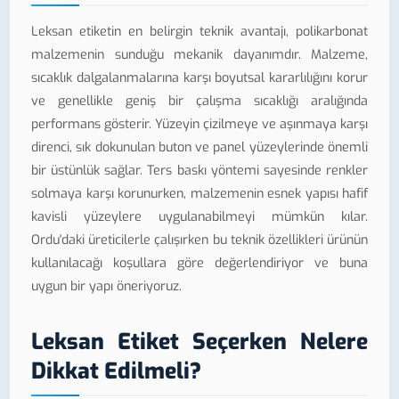
Leksan etiketin en belirgin teknik avantajı, polikarbonat
malzemenin sunduğu mekanik dayanımdır. Malzeme,
sıcaklık dalgalanmalarına karşı boyutsal kararlılığını korur
ve genellikle geniş bir çalışma sıcaklığı aralığında
performans gösterir. Yüzeyin çizilmeye ve aşınmaya karşı
direnci, sık dokunulan buton ve panel yüzeylerinde önemli
bir üstünlük sağlar. Ters baskı yöntemi sayesinde renkler
solmaya karşı korunurken, malzemenin esnek yapısı hafif
kavisli yüzeylere uygulanabilmeyi mümkün kılar.
Ordu'daki üreticilerle çalışırken bu teknik özellikleri ürünün
kullanılacağı koşullara göre değerlendiriyor ve buna
uygun bir yapı öneriyoruz.
Leksan Etiket Seçerken Nelere
Dikkat Edilmeli?