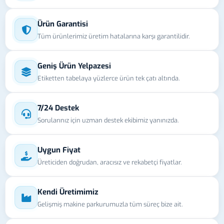
Ürün Garantisi
Tüm ürünlerimiz üretim hatalarına karşı garantilidir.
Geniş Ürün Yelpazesi
Etiketten tabelaya yüzlerce ürün tek çatı altında.
7/24 Destek
Sorularınız için uzman destek ekibimiz yanınızda.
Uygun Fiyat
Üreticiden doğrudan, aracısız ve rekabetçi fiyatlar.
Kendi Üretimimiz
Gelişmiş makine parkurumuzla tüm süreç bize ait.