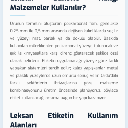
Malzemeler Kullanılır?
Ürünün temelini oluşturan polikarbonat film, genellikle
0,25 mm ile 0,5 mm arasında değişen kalınlıklarda seçilir
ve yüzeyi mat, parlak ya da dokulu olabilir. Baskıda
kullanılan mürekkepler, polikarbonat yüzeye tutunacak ve
ışık ile kimyasallara karşı direnç gösterecek şekilde özel
olarak belirlenir. Etiketin uygulanacağı yüzeye göre farklı
yapışkan sistemleri tercih edilir; kalıcı yapışkanlar metal
ve plastik yüzeylerde uzun ömürlü sonuç verir. Ordu'daki
farklı sektörlerin ihtiyaçlarına göre malzeme
kombinasyonunu üretim öncesinde planlıyoruz, böylece
etiket kullanılacağı ortama uygun bir yapı kazanıyor.
Leksan Etiketin Kullanım
Alanları