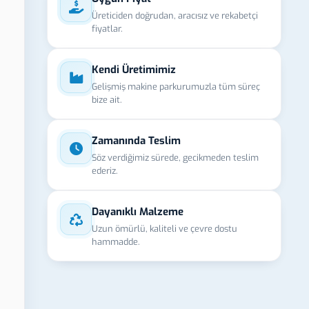
Üreticiden doğrudan, aracısız ve rekabetçi
fiyatlar.
Kendi Üretimimiz
Gelişmiş makine parkurumuzla tüm süreç
bize ait.
Zamanında Teslim
Söz verdiğimiz sürede, gecikmeden teslim
ederiz.
Dayanıklı Malzeme
Uzun ömürlü, kaliteli ve çevre dostu
hammadde.